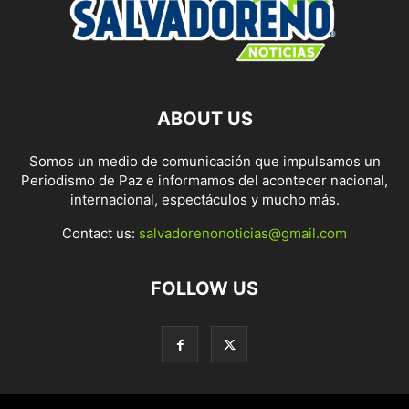
ABOUT US
Somos un medio de comunicación que impulsamos un
Periodismo de Paz e informamos del acontecer nacional,
internacional, espectáculos y mucho más.
Contact us:
salvadorenonoticias@gmail.com
FOLLOW US