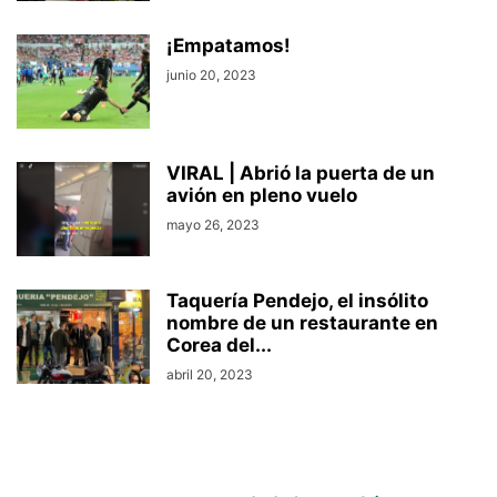
¡Empatamos!
junio 20, 2023
VIRAL | Abrió la puerta de un
avión en pleno vuelo
mayo 26, 2023
Taquería Pendejo, el insólito
nombre de un restaurante en
Corea del...
abril 20, 2023