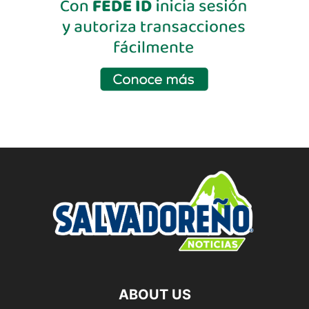
ABOUT US