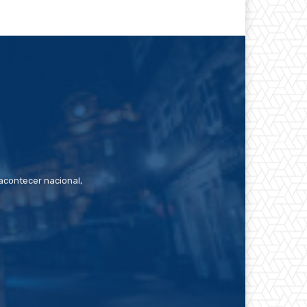
contecer nacional,