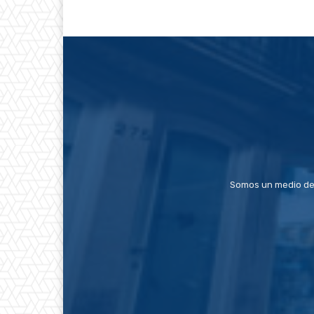
Somos un medio de