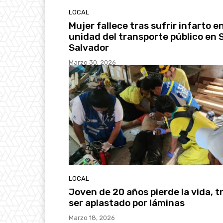
LOCAL
Mujer fallece tras sufrir infarto e
unidad del transporte público en 
Salvador
Marzo 30, 2026
LOCAL
Joven de 20 años pierde la vida, t
ser aplastado por láminas
Marzo 18, 2026