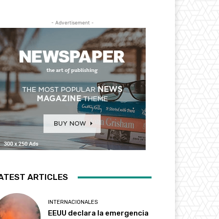
- Advertisement -
ATEST ARTICLES
INTERNACIONALES
EEUU declara la emergencia