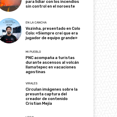
para lidiar con los incendios
sin control en el noroeste
EN LA CANCHA
Vozinha, presentado en Colo
Colo: «Siempre creí que era
jugador de equipo grande»
MI PUEBLO
PNC acompaña a turistas
durante ascensos al volcán
Ilamatepec en vacaciones
agostinas
VIRALES
Circulan imágenes sobre la
presunta captura del
creador de contenido
Cristian Mejía