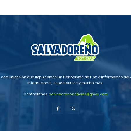
 comunicación que impulsamos un Periodismo de Paz e informamos del a
internacional, espectáculos y mucho más.
Contáctanos:
salvadorenonoticias@gmail.com