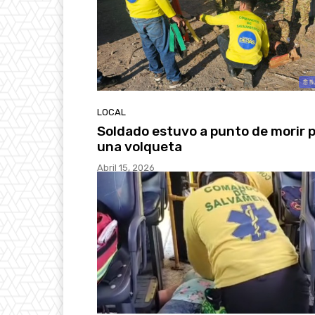
LOCAL
Soldado estuvo a punto de morir 
una volqueta
Abril 15, 2026