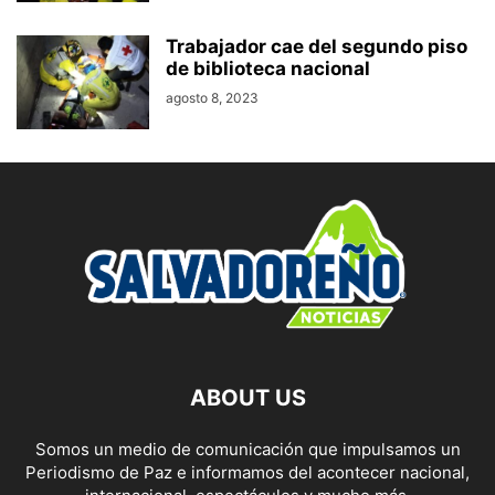
Trabajador cae del segundo piso
de biblioteca nacional
agosto 8, 2023
ABOUT US
Somos un medio de comunicación que impulsamos un
Periodismo de Paz e informamos del acontecer nacional,