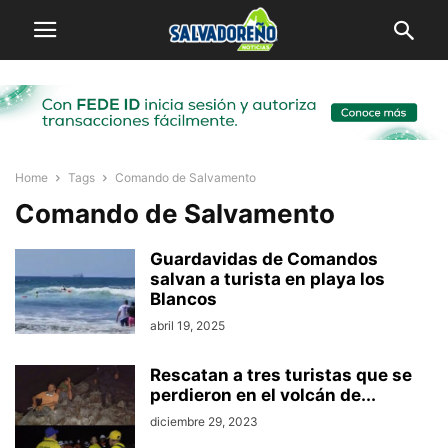
Home
Tags
Comando de Salvamento
Comando de Salvamento
Guardavidas de Comandos
salvan a turista en playa los
Blancos
abril 19, 2025
Rescatan a tres turistas que se
perdieron en el volcán de...
diciembre 29, 2023