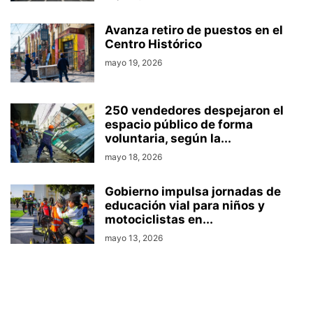
Avanza retiro de puestos en el
Centro Histórico
mayo 19, 2026
250 vendedores despejaron el
espacio público de forma
voluntaria, según la...
mayo 18, 2026
Gobierno impulsa jornadas de
educación vial para niños y
motociclistas en...
mayo 13, 2026