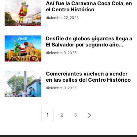
Así fue la Caravana Coca Cola, en
el Centro Histórico
diciembre 22, 2025
Desfile de globos gigantes llega a
El Salvador por segundo año...
diciembre 9, 2025
Comerciantes vuelven a vender
en las calles del Centro Histórico
diciembre 9, 2025
1
2
3