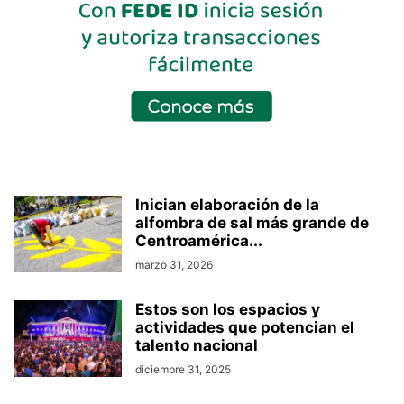
Inician elaboración de la
alfombra de sal más grande de
Centroamérica...
marzo 31, 2026
Estos son los espacios y
actividades que potencian el
talento nacional
diciembre 31, 2025