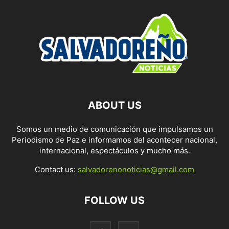
ABOUT US
Somos un medio de comunicación que impulsamos un
Periodismo de Paz e informamos del acontecer nacional,
internacional, espectáculos y mucho más.
Contact us:
salvadorenonoticias@gmail.com
FOLLOW US