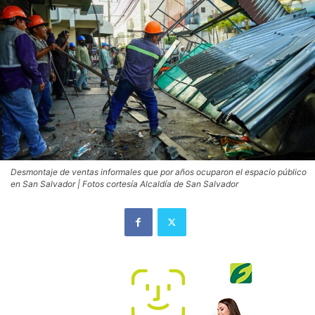
Desmontaje de ventas informales que por años ocuparon el espacio público
en San Salvador | Fotos cortesía Alcaldía de San Salvador