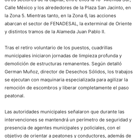
Calle México y los alrededores de la Plaza San Jacinto, en
la Zona 5. Mientras tanto, en la Zona 6, las acciones
abarcan el sector de FENADESAL, la exterminal de Oriente
y distintos tramos de la Alameda Juan Pablo II.
Tras el retiro voluntario de los puestos, cuadrillas
municipales iniciaron jornadas de limpieza profunda y
demolición de estructuras remanentes. Según detalló
German Muñoz, director de Desechos Sólidos, los trabajos
se ejecutan con maquinaria especializada para agilizar la
remoción de escombros y liberar completamente el paso
peatonal.
Las autoridades municipales señalaron que durante las
intervenciones se mantendrá un perímetro de seguridad y
presencia de agentes municipales y policiales, con el
objetivo de orientar a peatones y conductores, además de