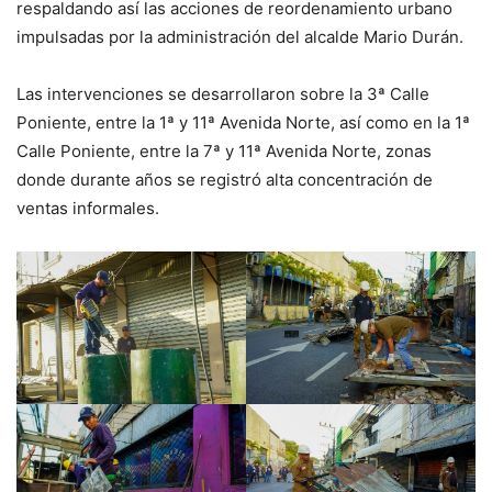
respaldando así las acciones de reordenamiento urbano
impulsadas por la administración del alcalde Mario Durán.
Las intervenciones se desarrollaron sobre la 3ª Calle
Poniente, entre la 1ª y 11ª Avenida Norte, así como en la 1ª
Calle Poniente, entre la 7ª y 11ª Avenida Norte, zonas
donde durante años se registró alta concentración de
ventas informales.