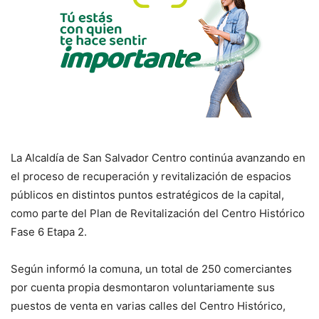
La Alcaldía de San Salvador Centro continúa avanzando en
el proceso de recuperación y revitalización de espacios
públicos en distintos puntos estratégicos de la capital,
como parte del Plan de Revitalización del Centro Histórico
Fase 6 Etapa 2.
Según informó la comuna, un total de 250 comerciantes
por cuenta propia desmontaron voluntariamente sus
puestos de venta en varias calles del Centro Histórico,