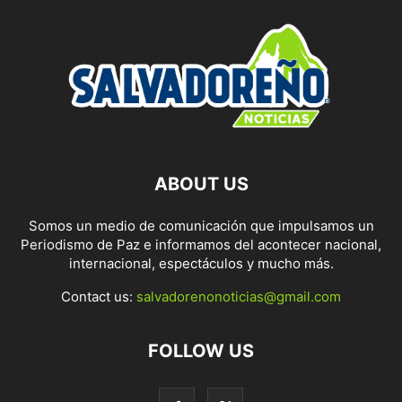
ABOUT US
Somos un medio de comunicación que impulsamos un
Periodismo de Paz e informamos del acontecer nacional,
internacional, espectáculos y mucho más.
Contact us:
salvadorenonoticias@gmail.com
FOLLOW US