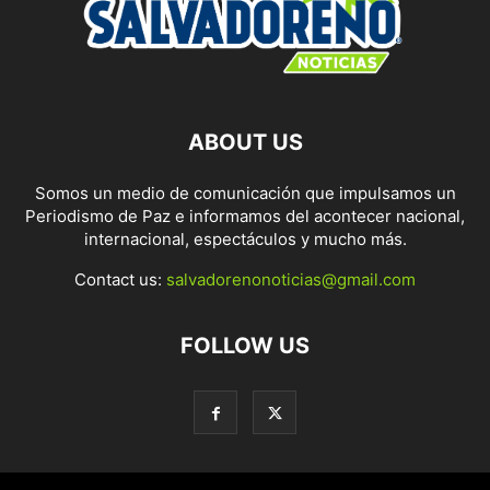
ABOUT US
Somos un medio de comunicación que impulsamos un
Periodismo de Paz e informamos del acontecer nacional,
internacional, espectáculos y mucho más.
Contact us:
salvadorenonoticias@gmail.com
FOLLOW US