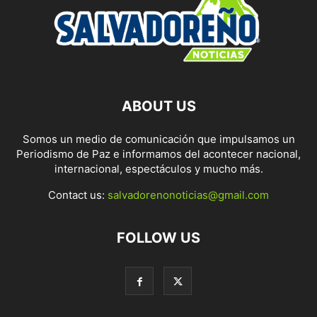
ABOUT US
Somos un medio de comunicación que impulsamos un
Periodismo de Paz e informamos del acontecer nacional,
internacional, espectáculos y mucho más.
Contact us:
salvadorenonoticias@gmail.com
FOLLOW US