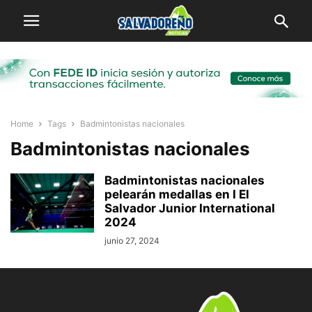
Home
Tags
Badmintonistas nacionales
Badmintonistas nacionales
Badmintonistas nacionales
pelearán medallas en I El
Salvador Junior International
2024
junio 27, 2024