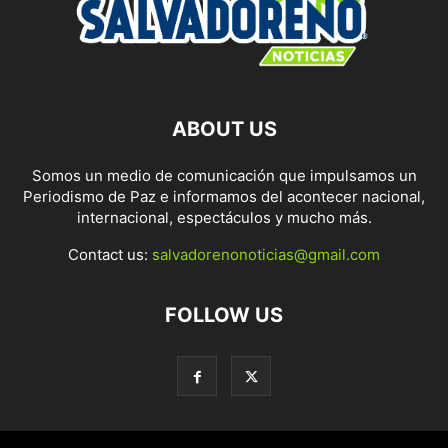
ABOUT US
Somos un medio de comunicación que impulsamos un
Periodismo de Paz e informamos del acontecer nacional,
internacional, espectáculos y mucho más.
Contact us:
salvadorenonoticias@gmail.com
FOLLOW US