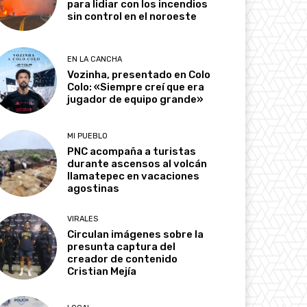
para lidiar con los incendios
sin control en el noroeste
EN LA CANCHA
Vozinha, presentado en Colo
Colo: «Siempre creí que era
jugador de equipo grande»
MI PUEBLO
PNC acompaña a turistas
durante ascensos al volcán
Ilamatepec en vacaciones
agostinas
VIRALES
Circulan imágenes sobre la
presunta captura del
creador de contenido
Cristian Mejía