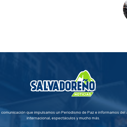
 comunicación que impulsamos un Periodismo de Paz e informamos del a
internacional, espectáculos y mucho más.