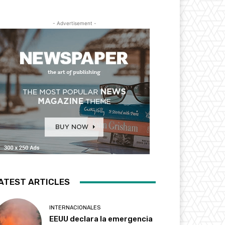
- Advertisement -
ATEST ARTICLES
INTERNACIONALES
EEUU declara la emergencia