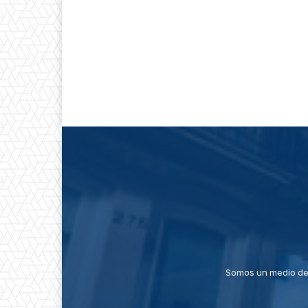
Somos un medio de