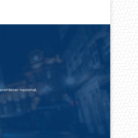
contecer nacional,