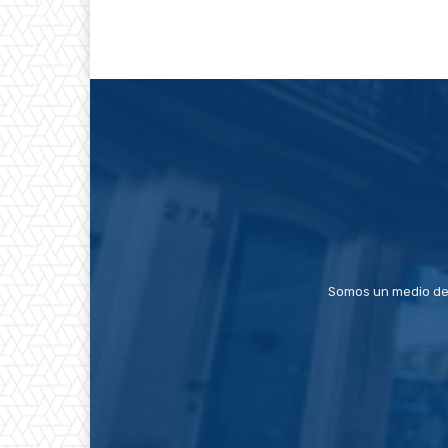
Somos un medio de