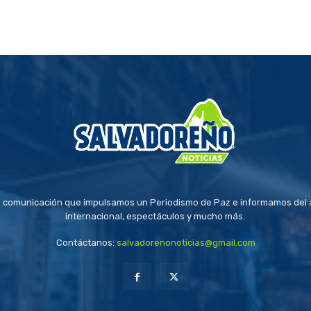
 comunicación que impulsamos un Periodismo de Paz e informamos del a
internacional, espectáculos y mucho más.
Contáctanos:
salvadorenonoticias@gmail.com