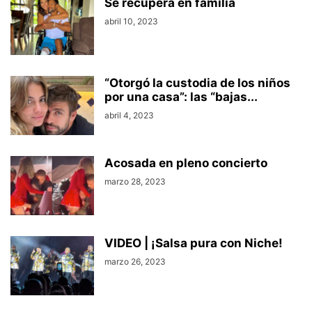
Se recupera en familia
abril 10, 2023
“Otorgó la custodia de los niños
por una casa”: las “bajas...
abril 4, 2023
Acosada en pleno concierto
marzo 28, 2023
VIDEO | ¡Salsa pura con Niche!
marzo 26, 2023