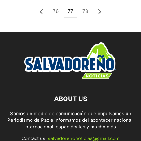
76
77
78
ABOUT US
Somos un medio de comunicación que impulsamos un
Periodismo de Paz e informamos del acontecer nacional,
internacional, espectáculos y mucho más.
Contact us:
salvadorenonoticias@gmail.com