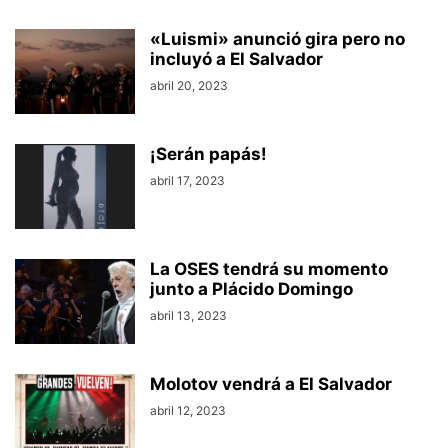
«Luismi» anunció gira pero no
incluyó a El Salvador
abril 20, 2023
¡Serán papás!
abril 17, 2023
La OSES tendrá su momento
junto a Plácido Domingo
abril 13, 2023
Molotov vendrá a El Salvador
abril 12, 2023