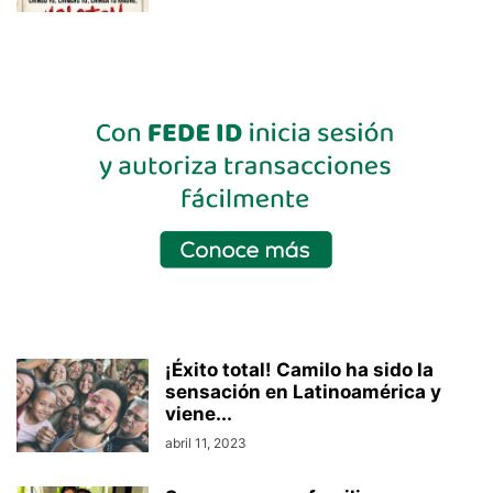
¡Éxito total! Camilo ha sido la
sensación en Latinoamérica y
viene...
abril 11, 2023