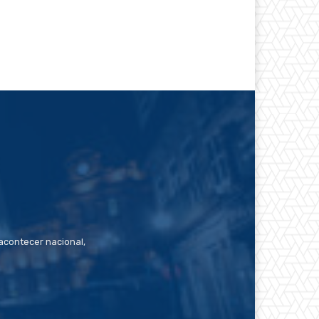
contecer nacional,