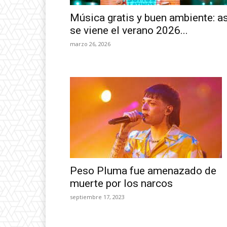
Música gratis y buen ambiente: as
se viene el verano 2026...
marzo 26, 2026
Peso Pluma fue amenazado de
muerte por los narcos
septiembre 17, 2023