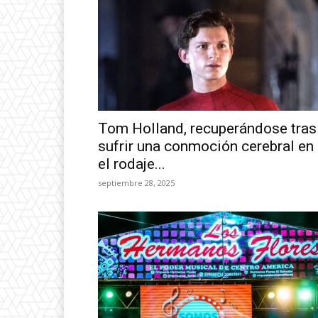
Tom Holland, recuperándose tras
sufrir una conmoción cerebral en
el rodaje...
septiembre 28, 2025