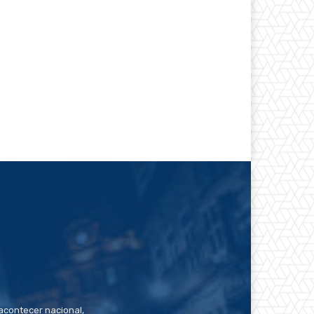
contecer nacional,