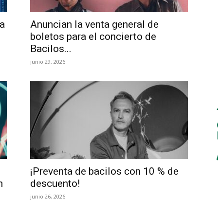
ra
Anuncian la venta general de
boletos para el concierto de
Bacilos...
junio 29, 2026
¡Preventa de bacilos con 10 % de
n
descuento!
junio 26, 2026