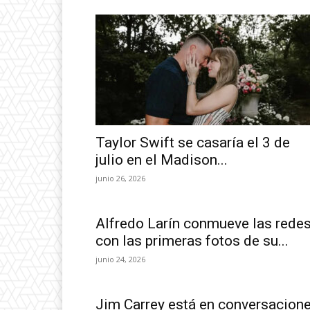
Taylor Swift se casaría el 3 de
julio en el Madison...
junio 26, 2026
Alfredo Larín conmueve las rede
con las primeras fotos de su...
junio 24, 2026
Jim Carrey está en conversacion