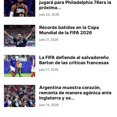
jugará para Philadelphia 76ers la
próxima...
julio 24, 2026
Récords batidos en la Copa
Mundial de la FIFA 2026
julio 21, 2026
La FIFA defiende al salvadoreño
Barton de las críticas francesas
julio 17, 2026
Argentina muestra corazón,
remonta de manera agónica ante
Inglaterra y se...
julio 16, 2026