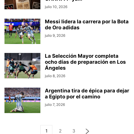
julio 10, 2026
Messi lidera la carrera por la Bota
de Oro adidas
julio 9, 2026
La Selección Mayor completa
ocho días de preparación en Los
Ángeles
julio 8, 2026
Argentina tira de épica para dejar
a Egipto por el camino
julio 7, 2026
1
2
3