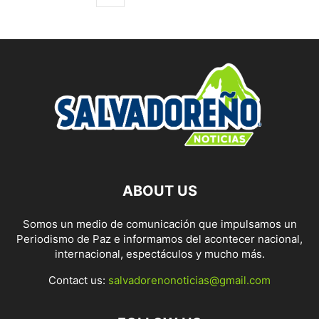
ABOUT US
Somos un medio de comunicación que impulsamos un
Periodismo de Paz e informamos del acontecer nacional,
internacional, espectáculos y mucho más.
Contact us:
salvadorenonoticias@gmail.com