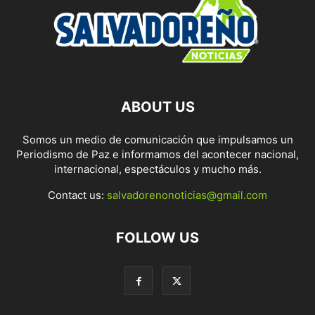
ABOUT US
Somos un medio de comunicación que impulsamos un
Periodismo de Paz e informamos del acontecer nacional,
internacional, espectáculos y mucho más.
Contact us:
salvadorenonoticias@gmail.com
FOLLOW US