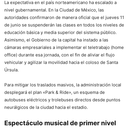
La expectativa en el país norteamericano ha escalado a
nivel gubernamental. En la Ciudad de México, las
autoridades confirmaron de manera oficial que el jueves 11
de junio se suspenderán las clases en todos los niveles de
educación básica y media superior del sistema público.
Asimismo, el Gobierno de la capital ha instado a las
cámaras empresariales a implementar el teletrabajo (home
office) durante esa jornada, con el fin de aliviar el flujo
vehicular y agilizar la movilidad hacia el coloso de Santa
Úrsula.
Para mitigar los traslados masivos, la administración local
desplegará el plan «Park & Ride», un esquema de
autobuses eléctricos y trolebuses directos desde puntos
neurálgicos de la ciudad hacia el estadio.
Espectáculo musical de primer nivel