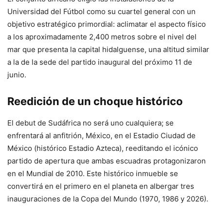
Universidad del Fútbol como su cuartel general con un
objetivo estratégico primordial: aclimatar el aspecto físico
a los aproximadamente 2,400 metros sobre el nivel del
mar que presenta la capital hidalguense, una altitud similar
a la de la sede del partido inaugural del próximo 11 de
junio.
Reedición de un choque histórico
El debut de Sudáfrica no será uno cualquiera; se
enfrentará al anfitrión, México, en el Estadio Ciudad de
México (histórico Estadio Azteca), reeditando el icónico
partido de apertura que ambas escuadras protagonizaron
en el Mundial de 2010.
Este histórico inmueble se
convertirá en el primero en el planeta en albergar tres
inauguraciones de la Copa del Mundo (1970, 1986 y 2026).