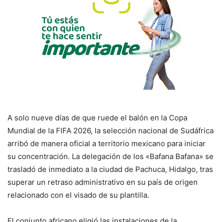
A solo nueve días de que ruede el balón en la Copa
Mundial de la FIFA 2026, la selección nacional de Sudáfrica
arribó de manera oficial a territorio mexicano para iniciar
su concentración. La delegación de los «Bafana Bafana» se
trasladó de inmediato a la ciudad de Pachuca, Hidalgo, tras
superar un retraso administrativo en su país de origen
relacionado con el visado de su plantilla.
El conjunto africano eligió las instalaciones de la