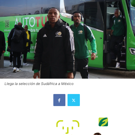
Llega la selección de Sudáfrica a México