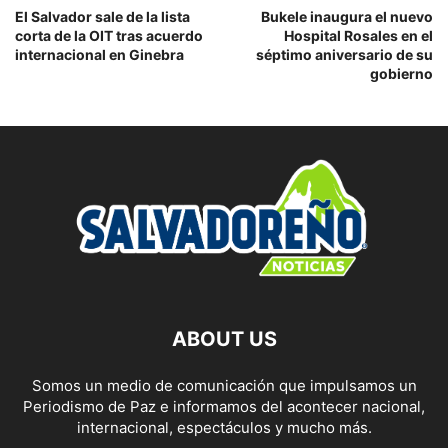
El Salvador sale de la lista
Bukele inaugura el nuevo
corta de la OIT tras acuerdo
Hospital Rosales en el
internacional en Ginebra
séptimo aniversario de su
gobierno
ABOUT US
Somos un medio de comunicación que impulsamos un
Periodismo de Paz e informamos del acontecer nacional,
internacional, espectáculos y mucho más.