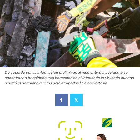
De acuerdo con la información preliminar, al momento del accidente se
encontraban trabajando tres hermanos en el interior de la vivienda cuando
ocurrió el derrumbe que los dejó atrapados | Fotos Cortesía