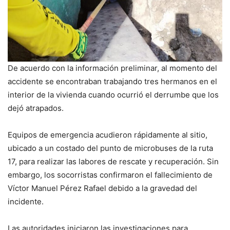
De acuerdo con la información preliminar, al momento del
accidente se encontraban trabajando tres hermanos en el
interior de la vivienda cuando ocurrió el derrumbe que los
dejó atrapados.
Equipos de emergencia acudieron rápidamente al sitio,
ubicado a un costado del punto de microbuses de la ruta
17, para realizar las labores de rescate y recuperación. Sin
embargo, los socorristas confirmaron el fallecimiento de
Víctor Manuel Pérez Rafael debido a la gravedad del
incidente.
Las autoridades iniciaron las investigaciones para