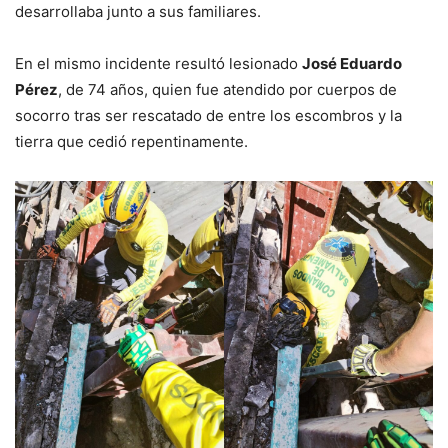
desarrollaba junto a sus familiares.
En el mismo incidente resultó lesionado
José Eduardo
Pérez
, de 74 años, quien fue atendido por cuerpos de
socorro tras ser rescatado de entre los escombros y la
tierra que cedió repentinamente.