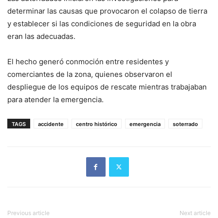
determinar las causas que provocaron el colapso de tierra
y establecer si las condiciones de seguridad en la obra
eran las adecuadas.
El hecho generó conmoción entre residentes y
comerciantes de la zona, quienes observaron el
despliegue de los equipos de rescate mientras trabajaban
para atender la emergencia.
TAGS
accidente
centro histórico
emergencia
soterrado
Previous article
Next article