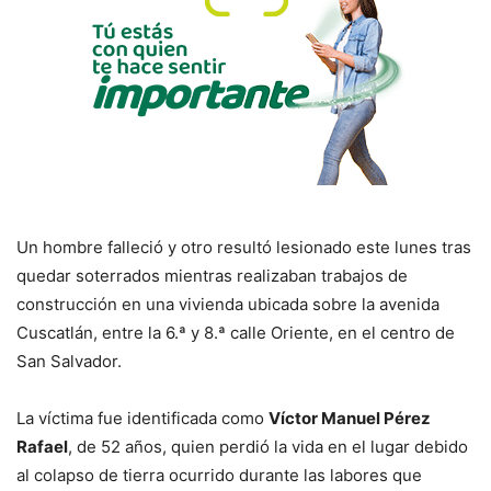
Un hombre falleció y otro resultó lesionado este lunes tras
quedar soterrados mientras realizaban trabajos de
construcción en una vivienda ubicada sobre la avenida
Cuscatlán, entre la 6.ª y 8.ª calle Oriente, en el centro de
San Salvador.
La víctima fue identificada como
Víctor Manuel Pérez
Rafael
, de 52 años, quien perdió la vida en el lugar debido
al colapso de tierra ocurrido durante las labores que