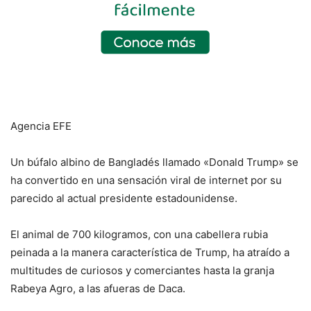
Agencia EFE
Un búfalo albino de Bangladés llamado «Donald Trump» se
ha convertido en una sensación viral de internet por su
parecido al actual presidente estadounidense.
El animal de 700 kilogramos, con una cabellera rubia
peinada a la manera característica de Trump, ha atraído a
multitudes de curiosos y comerciantes hasta la granja
Rabeya Agro, a las afueras de Daca.