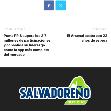
Previous article
Next article
Puma PRIS supera los 2.7
El Arsenal acaba con 22
millones de participaciones
años de espera
y consolida su liderazgo
como la app más completa
del mercado