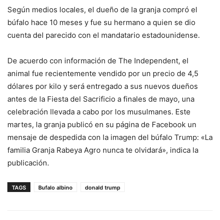
Según medios locales, el dueño de la granja compró el
búfalo hace 10 meses y fue su hermano a quien se dio
cuenta del parecido con el mandatario estadounidense.
De acuerdo con información de The Independent, el
animal fue recientemente vendido por un precio de 4,5
dólares por kilo y será entregado a sus nuevos dueños
antes de la Fiesta del Sacrificio a finales de mayo, una
celebración llevada a cabo por los musulmanes. Este
martes, la granja publicó en su página de Facebook un
mensaje de despedida con la imagen del búfalo Trump: «La
familia Granja Rabeya Agro nunca te olvidará», indica la
publicación.
TAGS
Bufalo albino
donald trump