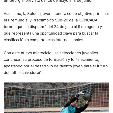
en Georgia, previsto del 26 de mayo al 3 de junio.
Asimismo, la Selecta juvenil tendrá como objetivo principal
el Premundial y Preolímpico Sub-20 de la CONCACAF,
torneo que se disputará del 24 de julio al 9 de agosto y
que representa una oportunidad clave para buscar la
clasificación a competencias internacionales.
Con este nuevo microciclo, las selecciones juveniles
continúan su proceso de formación y fortalecimiento,
apostando por el desarrollo de talento joven para el futuro
del fútbol salvadoreño.