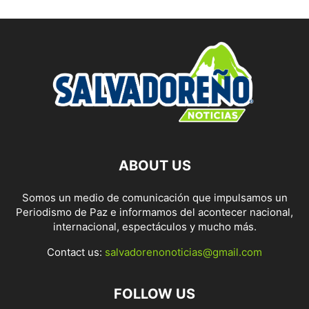
ABOUT US
Somos un medio de comunicación que impulsamos un
Periodismo de Paz e informamos del acontecer nacional,
internacional, espectáculos y mucho más.
Contact us:
salvadorenonoticias@gmail.com
FOLLOW US