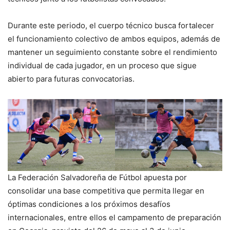
Durante este periodo, el cuerpo técnico busca fortalecer
el funcionamiento colectivo de ambos equipos, además de
mantener un seguimiento constante sobre el rendimiento
individual de cada jugador, en un proceso que sigue
abierto para futuras convocatorias.
La Federación Salvadoreña de Fútbol apuesta por
consolidar una base competitiva que permita llegar en
óptimas condiciones a los próximos desafíos
internacionales, entre ellos el campamento de preparación