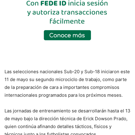
Las selecciones nacionales Sub-20 y Sub-18 iniciaron este
11 de mayo su segundo microciclo de trabajo, como parte
de la preparación de cara a importantes compromisos
internacionales programados para los próximos meses.
Las jornadas de entrenamiento se desarrollarán hasta el 13
de mayo bajo la dirección técnica de Erick Dowson Prado,
quien continúa afinando detalles tácticos, físicos y
técnicos junto a los futbolistas convocados.