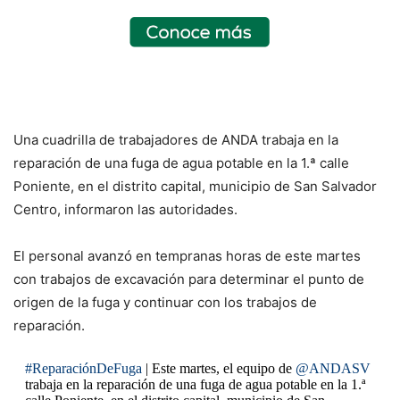
Una cuadrilla de trabajadores de ANDA trabaja en la
reparación de una fuga de agua potable en la 1.ª calle
Poniente, en el distrito capital, municipio de San Salvador
Centro, informaron las autoridades.
El personal avanzó en tempranas horas de este martes
con trabajos de excavación para determinar el punto de
origen de la fuga y continuar con los trabajos de
reparación.
#ReparaciónDeFuga
| Este martes, el equipo de
@ANDASV
trabaja en la reparación de una fuga de agua potable en la 1.ª