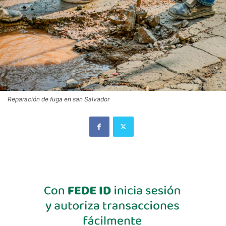
Reparación de fuga en san Salvador