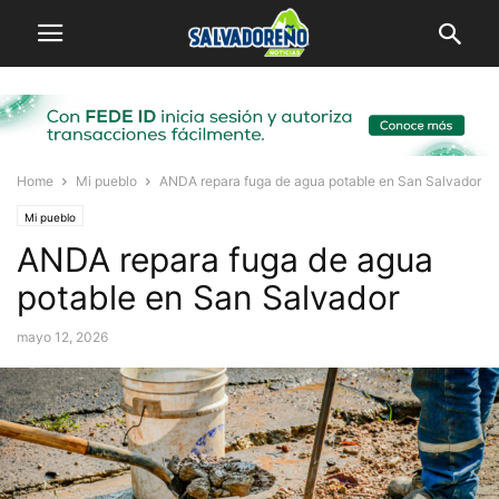
Home
Mi pueblo
ANDA repara fuga de agua potable en San Salvador
Mi pueblo
ANDA repara fuga de agua
potable en San Salvador
mayo 12, 2026