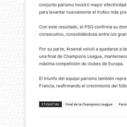
conjunto parisino mostró mayor efectivida
para levantar nuevamente el trofeo más pres
Con este resultado, el PSG confirma su domi
consecutivo, consolidándose entre los gran
Por su parte, Arsenal volvió a quedarse a l
una final de Champions League, manteniendo
máxima competición de clubes de Europa.
El triunfo del equipo parisino también repre
Francia, reafirmando el crecimiento del fútbo
ETIQUETAS
Final de la Champions League
Pari