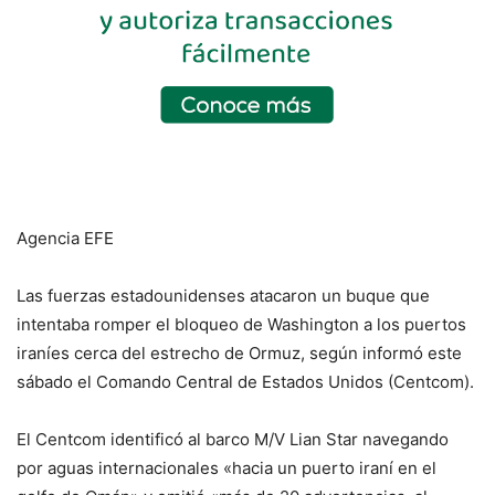
Agencia EFE
Las fuerzas estadounidenses atacaron un buque que
intentaba romper el bloqueo de Washington a los puertos
iraníes cerca del estrecho de Ormuz, según informó este
sábado el Comando Central de Estados Unidos (Centcom).
El Centcom identificó al barco M/V Lian Star navegando
por aguas internacionales «hacia un puerto iraní en el