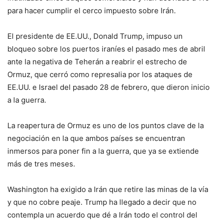
para hacer cumplir el cerco impuesto sobre Irán.
El presidente de EE.UU., Donald Trump, impuso un
bloqueo sobre los puertos iraníes el pasado mes de abril
ante la negativa de Teherán a reabrir el estrecho de
Ormuz, que cerró como represalia por los ataques de
EE.UU. e Israel del pasado 28 de febrero, que dieron inicio
a la guerra.
La reapertura de Ormuz es uno de los puntos clave de la
negociación en la que ambos países se encuentran
inmersos para poner fin a la guerra, que ya se extiende
más de tres meses.
Washington ha exigido a Irán que retire las minas de la vía
y que no cobre peaje. Trump ha llegado a decir que no
contempla un acuerdo que dé a Irán todo el control del