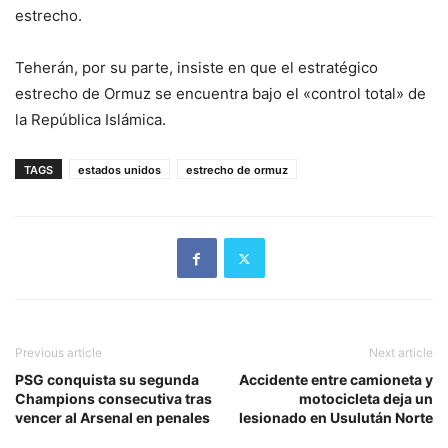
estrecho.
Teherán, por su parte, insiste en que el estratégico
estrecho de Ormuz se encuentra bajo el «control total» de
la República Islámica.
TAGS
estados unidos
estrecho de ormuz
Previous article
Next article
PSG conquista su segunda
Accidente entre camioneta y
Champions consecutiva tras
motocicleta deja un
vencer al Arsenal en penales
lesionado en Usulután Norte