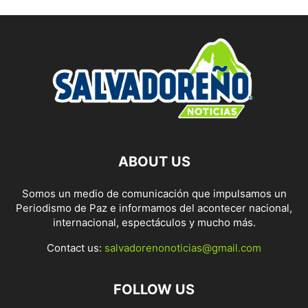
ABOUT US
Somos un medio de comunicación que impulsamos un
Periodismo de Paz e informamos del acontecer nacional,
internacional, espectáculos y mucho más.
Contact us:
salvadorenonoticias@gmail.com
FOLLOW US