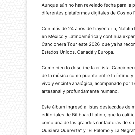
Aunque aún no han revelado fecha para la p
diferentes plataformas digitales de Cosmo 
Con más de 24 años de trayectoria, Natalia
en México y Latinoamérica y continúa expan
Cancionera Tour este 2026, que ya ha recorr
Estados Unidos, Canadá y Europa.
Como bien lo describe la artista, Cancioner
de la música como puente entre lo íntimo y
vivo y encinta analógica, acompañado por 
artesanal y profundamente humano.
Este álbum ingresó a listas destacadas de m
editoriales de Billboard Latino, que lo cali
como una de las grandes cantautoras de su
Quisiera Quererte” y “El Palomo y La Negra