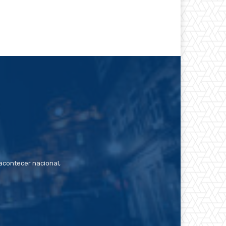
contecer nacional,