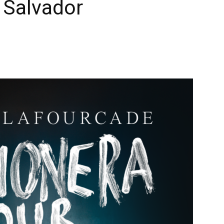
 Salvador