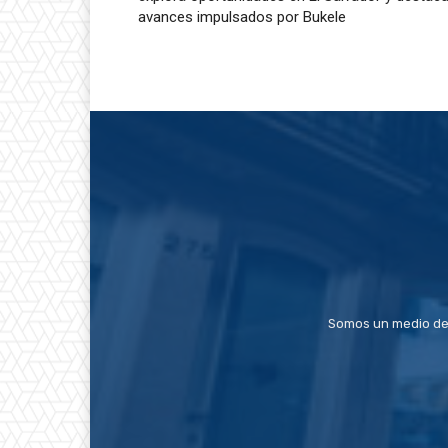
avances impulsados por Bukele
Somos un medio de