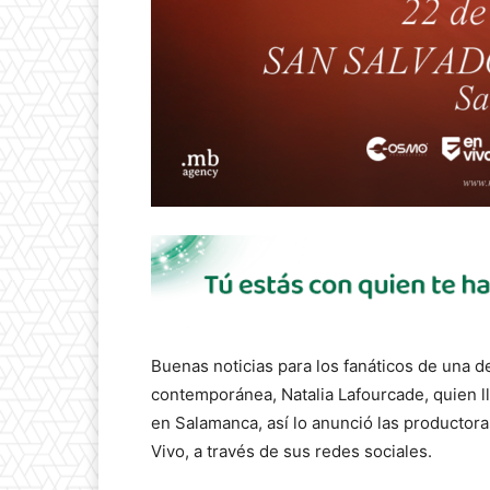
Buenas noticias para los fanáticos de una d
contemporánea, Natalia Lafourcade, quien l
en Salamanca, así lo anunció las productor
Vivo, a través de sus redes sociales.