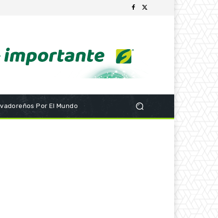
lvadoreños Por El Mundo