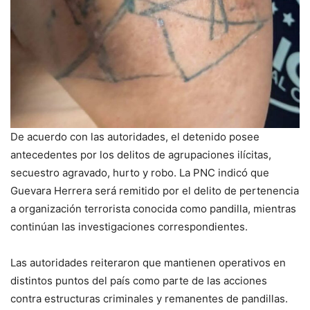
De acuerdo con las autoridades, el detenido posee
antecedentes por los delitos de agrupaciones ilícitas,
secuestro agravado, hurto y robo. La PNC indicó que
Guevara Herrera será remitido por el delito de pertenencia
a organización terrorista conocida como pandilla, mientras
continúan las investigaciones correspondientes.
Las autoridades reiteraron que mantienen operativos en
distintos puntos del país como parte de las acciones
contra estructuras criminales y remanentes de pandillas.