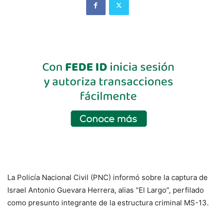
La Policía Nacional Civil (PNC) informó sobre la captura de
Israel Antonio Guevara Herrera, alias “El Largo”, perfilado
como presunto integrante de la estructura criminal MS-13.