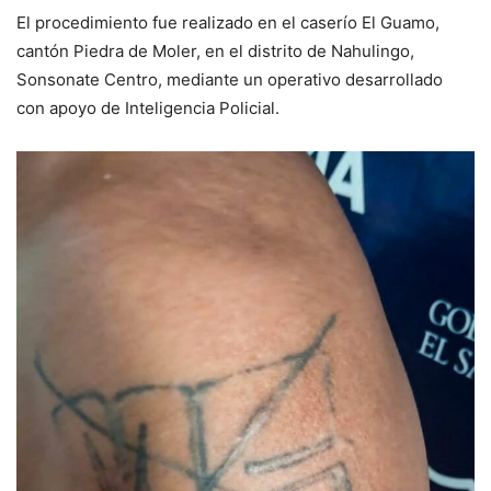
El procedimiento fue realizado en el caserío El Guamo,
cantón Piedra de Moler, en el distrito de Nahulingo,
Sonsonate Centro, mediante un operativo desarrollado
con apoyo de Inteligencia Policial.