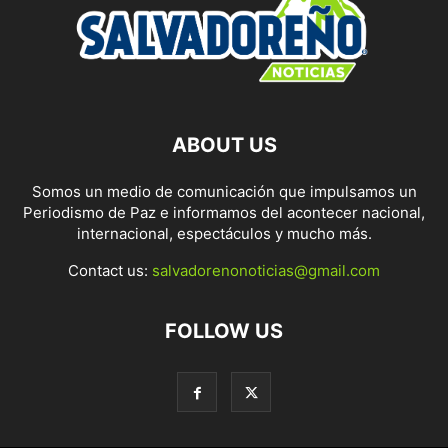
ABOUT US
Somos un medio de comunicación que impulsamos un
Periodismo de Paz e informamos del acontecer nacional,
internacional, espectáculos y mucho más.
Contact us:
salvadorenonoticias@gmail.com
FOLLOW US