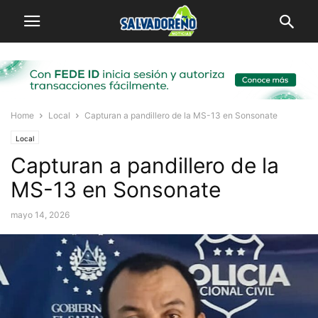
Home
Local
Capturan a pandillero de la MS-13 en Sonsonate
Local
Capturan a pandillero de la
MS-13 en Sonsonate
mayo 14, 2026