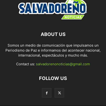
ABOUT US
Somos un medio de comunicación que impulsamos un
Periodismo de Paz e informamos del acontecer nacional,
internacional, espectáculos y mucho más.
Contact us:
salvadorenonoticias@gmail.com
FOLLOW US