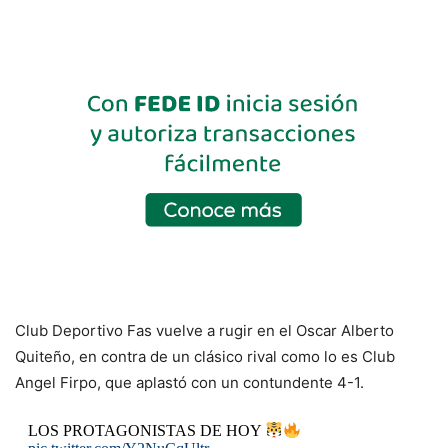
Club Deportivo Fas vuelve a rugir en el Oscar Alberto
Quiteño, en contra de un clásico rival como lo es Club
Angel Firpo, que aplastó con un contundente 4-1.
LOS PROTAGONISTAS DE HOY