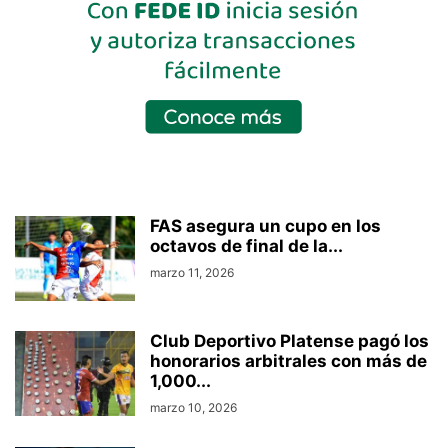
FAS asegura un cupo en los
octavos de final de la...
marzo 11, 2026
Club Deportivo Platense pagó los
honorarios arbitrales con más de
1,000...
marzo 10, 2026