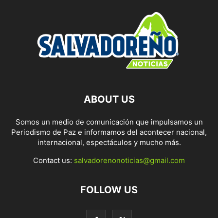
ABOUT US
Somos un medio de comunicación que impulsamos un
Periodismo de Paz e informamos del acontecer nacional,
internacional, espectáculos y mucho más.
Contact us:
salvadorenonoticias@gmail.com
FOLLOW US