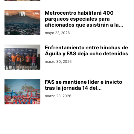
Metrocentro habilitará 400
parqueos especiales para
aficionados que asistirán a la...
mayo 22, 2026
Enfrentamiento entre hinchas de
Águila y FAS deja ocho detenidos
marzo 30, 2026
FAS se mantiene líder e invicto
tras la jornada 14 del...
marzo 23, 2026