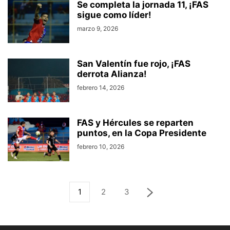
Se completa la jornada 11, ¡FAS
sigue como líder!
marzo 9, 2026
San Valentín fue rojo, ¡FAS
derrota Alianza!
febrero 14, 2026
FAS y Hércules se reparten
puntos, en la Copa Presidente
febrero 10, 2026
1
2
3