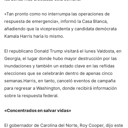
«Tan pronto como no interrumpa las operaciones de
respuesta de emergencia», informó la Casa Blanca,
añadiendo que la vicepresidenta y candidata demócrata
Kamala Harris haría lo mismo.
El republicano Donald Trump visitará el lunes Valdosta, en
Georgia, el lugar donde hubo mayor destrucción por las
inundaciones y también un estado clave en las reñidas
elecciones que se celebrarán dentro de apenas cinco
semanas.Harris, en tanto, canceló eventos de campaña
para regresar a Washington, donde recibirá información
sobre la respuesta federal.
«Concentrados en salvar vidas»
El gobernador de Carolina del Norte, Roy Cooper, dijo este