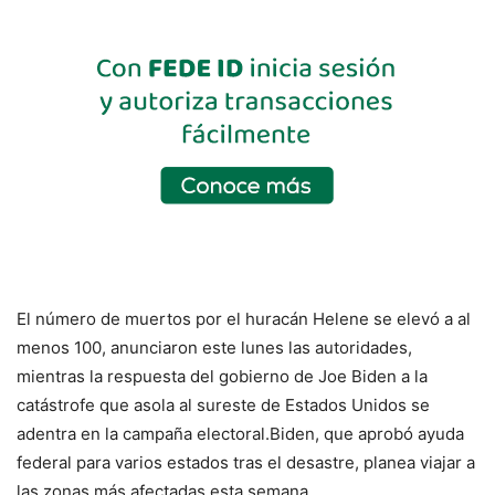
El número de muertos por el huracán Helene se elevó a al
menos 100, anunciaron este lunes las autoridades,
mientras la respuesta del gobierno de Joe Biden a la
catástrofe que asola al sureste de Estados Unidos se
adentra en la campaña electoral.Biden, que aprobó ayuda
federal para varios estados tras el desastre, planea viajar a
las zonas más afectadas esta semana.