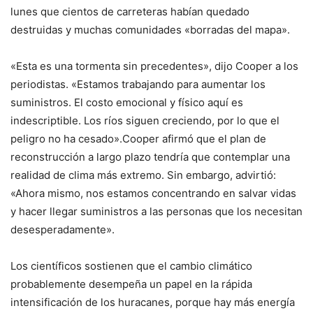
lunes que cientos de carreteras habían quedado
destruidas y muchas comunidades «borradas del mapa».
«Esta es una tormenta sin precedentes», dijo Cooper a los
periodistas. «Estamos trabajando para aumentar los
suministros. El costo emocional y físico aquí es
indescriptible. Los ríos siguen creciendo, por lo que el
peligro no ha cesado».Cooper afirmó que el plan de
reconstrucción a largo plazo tendría que contemplar una
realidad de clima más extremo. Sin embargo, advirtió:
«Ahora mismo, nos estamos concentrando en salvar vidas
y hacer llegar suministros a las personas que los necesitan
desesperadamente».
Los científicos sostienen que el cambio climático
probablemente desempeña un papel en la rápida
intensificación de los huracanes, porque hay más energía