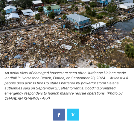
An aerial view of damaged houses are seen after Hurricane Helene made
landfall in Horseshoe Beach, Florida, on September 28, 2024. - At least 44
people died across five US states battered by powerful storm Helene,
authorities said on September 27, after torrential flooding prompted
emergency responders to launch massive rescue operations. (Photo by
CHANDAN KHANNA / AFP)