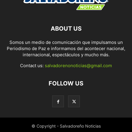
ABOUT US
Somos un medio de comunicación que impulsamos un
Periodismo de Paz e informamos del acontecer nacional,
internacional, espectáculos y mucho más.
Contact us:
salvadorenonoticias@gmail.com
FOLLOW US
© Copyright - Salvadoreño Noticias