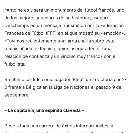
«Antoine es y será un monumento del fútbol francés, uno
de los mejores jugadores de su historia», aseguró
Deschamps en un mensaje transmitido por la Federación
Francesa de Fútbol (FFF) en el que mostró su «emoción».
«Tuvimos recientemente una larga charla sobre este
tema», añadió el técnico, quien asegura tener «una
relación de confianza y un vínculo muy franco» con el
futbolista.
Su último partido como jugador ‘Bleu’ fue la victoria por 2-
0 frente a Bélgica en la Liga de Naciones el pasado 9 de
septiembre.
– La capitanía, una espinita clavada –
Pese a toda una carrera de éxitos internacionales, a