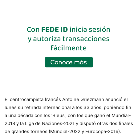
El centrocampista francés Antoine Griezmann anunció el
lunes su retirada internacional a los 33 años, poniendo fin
a una década con los ‘Bleus’, con los que ganó el Mundial-
2018 y la Liga de Naciones-2021 y disputó otras dos finales
de grandes torneos (Mundial-2022 y Eurocopa-2016).