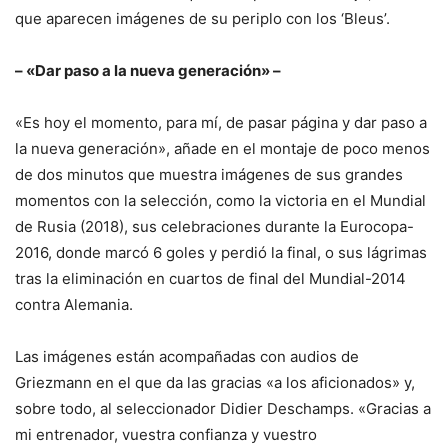
que aparecen imágenes de su periplo con los ‘Bleus’.
– «Dar paso a la nueva generación» –
«Es hoy el momento, para mí, de pasar página y dar paso a
la nueva generación», añade en el montaje de poco menos
de dos minutos que muestra imágenes de sus grandes
momentos con la selección, como la victoria en el Mundial
de Rusia (2018), sus celebraciones durante la Eurocopa-
2016, donde marcó 6 goles y perdió la final, o sus lágrimas
tras la eliminación en cuartos de final del Mundial-2014
contra Alemania.
Las imágenes están acompañadas con audios de
Griezmann en el que da las gracias «a los aficionados» y,
sobre todo, al seleccionador Didier Deschamps. «Gracias a
mi entrenador, vuestra confianza y vuestro