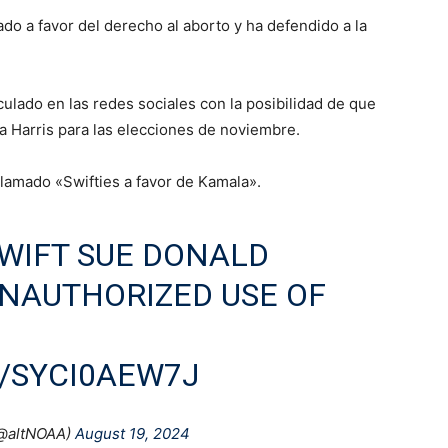
o a favor del derecho al aborto y ha defendido a la
ulado en las redes sociales con la posibilidad de que
a Harris para las elecciones de noviembre.
lamado «Swifties a favor de Kamala».
WIFT SUE DONALD
NAUTHORIZED USE OF
/SYCI0AEW7J
@altNOAA)
August 19, 2024