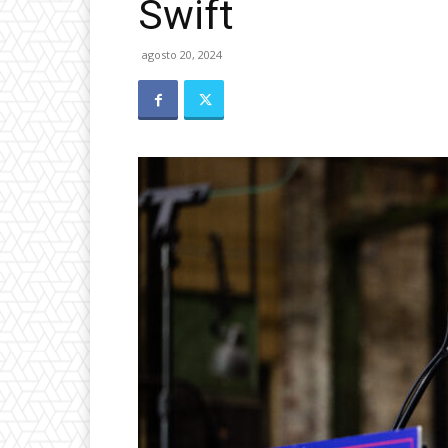
Swift
agosto 20, 2024