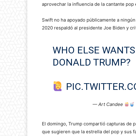
aprovechar la influencia de la cantante pop
Swift no ha apoyado públicamente a ningún 
2020 respaldó al presidente Joe Biden y cri
WHO ELSE WANTS 
DONALD TRUMP?
PIC.TWITTER.
— Art Candee
El domingo, Trump compartió capturas de p
que sugieren que la estrella del pop y sus 