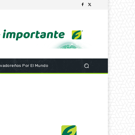
lvadoreños Por El Mundo