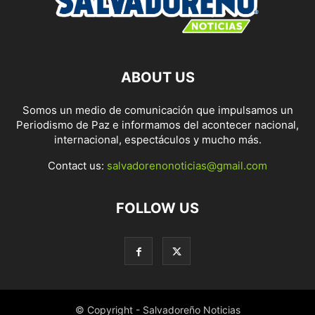
ABOUT US
Somos un medio de comunicación que impulsamos un
Periodismo de Paz e informamos del acontecer nacional,
internacional, espectáculos y mucho más.
Contact us:
salvadorenonoticias@gmail.com
FOLLOW US
© Copyright - Salvadoreño Noticias