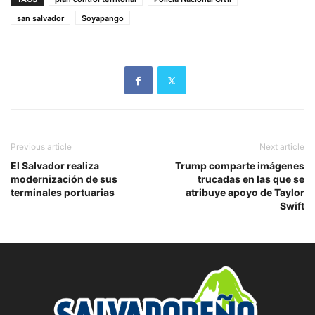
san salvador
Soyapango
Previous article
Next article
El Salvador realiza
Trump comparte imágenes
modernización de sus
trucadas en las que se
terminales portuarias
atribuye apoyo de Taylor
Swift