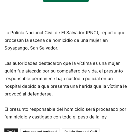
La Policía Nacional Civil de El Salvador (PNC), reporto que
procesan la escena de homicidio de una mujer en
Soyapango, San Salvador.
Las autoridades destacaron que la víctima es una mujer
quién fue atacada por su compañero de vida, el presunto
responsable permanece bajo custodia policial en un
hospital debido a que presenta una herida que la víctima le
provocó al defenderse.
El presunto responsable del homicidio será procesado por
feminicidio y castigado con todo el peso de la ley.
TAGS
plan control territorial
Policia Nacional Civil