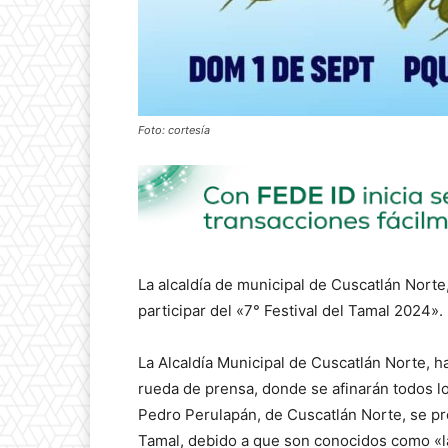
Foto: cortesía
La alcaldía de municipal de Cuscatlán Norte,
participar del «7° Festival del Tamal 2024».
La Alcaldía Municipal de Cuscatlán Norte, h
rueda de prensa, donde se afinarán todos lo
Pedro Perulapán, de Cuscatlán Norte, se prep
Tamal, debido a que son conocidos como «la