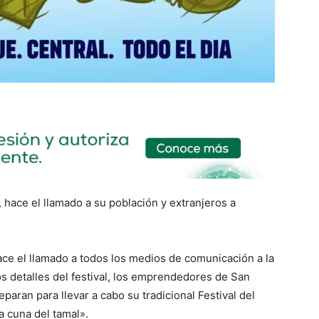
 hace el llamado a su población y extranjeros a
ace el llamado a todos los medios de comunicación a la
s detalles del festival, los emprendedores de San
aran para llevar a cabo su tradicional Festival del
 cuna del tamal».