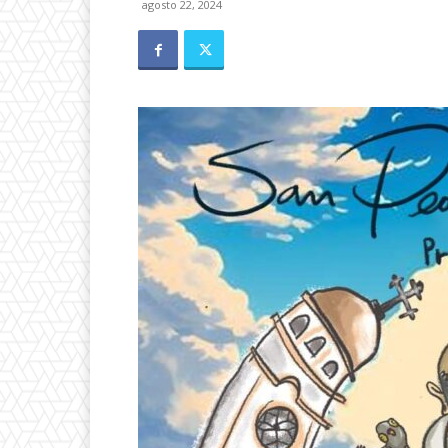
agosto 22, 2024