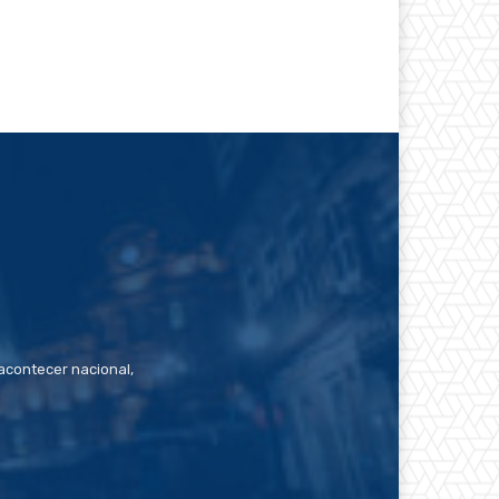
contecer nacional,