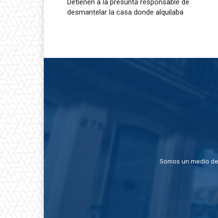
Detienen a la presunta responsable de
desmantelar la casa donde alquilaba
Somos un medio de