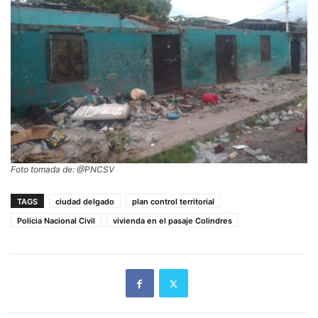
Foto tomada de: @PNCSV
TAGS
ciudad delgado
plan control territorial
Policia Nacional Civil
vivienda en el pasaje Colindres