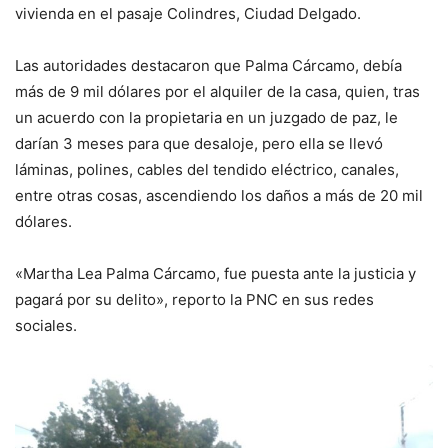
vivienda en el pasaje Colindres, Ciudad Delgado.
Las autoridades destacaron que Palma Cárcamo, debía
más de 9 mil dólares por el alquiler de la casa, quien, tras
un acuerdo con la propietaria en un juzgado de paz, le
darían 3 meses para que desaloje, pero ella se llevó
láminas, polines, cables del tendido eléctrico, canales,
entre otras cosas, ascendiendo los daños a más de 20 mil
dólares.
«Martha Lea Palma Cárcamo, fue puesta ante la justicia y
pagará por su delito», reporto la PNC en sus redes
sociales.