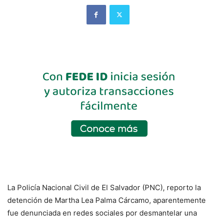
La Policía Nacional Civil de El Salvador (PNC), reporto la
detención de Martha Lea Palma Cárcamo, aparentemente
fue denunciada en redes sociales por desmantelar una