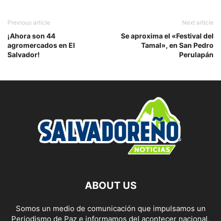
Previous article
Next article
¡Ahora son 44
Se aproxima el «Festival del
agromercados en El
Tamal», en San Pedro
Salvador!
Perulapán
ABOUT US
Somos un medio de comunicación que impulsamos un
Periodismo de Paz e informamos del acontecer nacional,