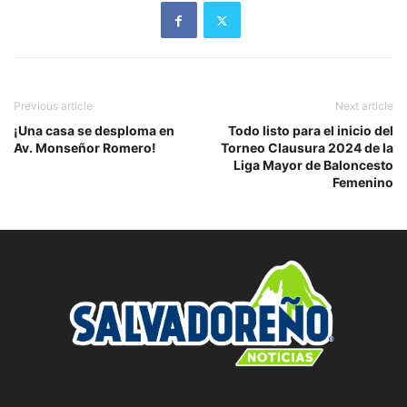
Previous article
Next article
¡Una casa se desploma en
Todo listo para el inicio del
Av. Monseñor Romero!
Torneo Clausura 2024 de la
Liga Mayor de Baloncesto
Femenino