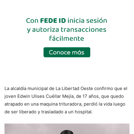
La alcaldía municipal de La Libertad Oeste confirmo que el
joven Edwin Ulises Cuéllar Mejía, de 17 años, que quedo
atrapado en una maquina trituradora, perdió la vida luego
de ser liberado y trasladado a un hospital.