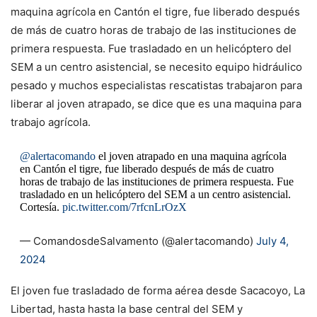
maquina agrícola en Cantón el tigre, fue liberado después
de más de cuatro horas de trabajo de las instituciones de
primera respuesta. Fue trasladado en un helicóptero del
SEM a un centro asistencial, se necesito equipo hidráulico
pesado y muchos especialistas rescatistas trabajaron para
liberar al joven atrapado, se dice que es una maquina para
trabajo agrícola.
@alertacomando
el joven atrapado en una maquina agrícola
en Cantón el tigre, fue liberado después de más de cuatro
horas de trabajo de las instituciones de primera respuesta. Fue
trasladado en un helicóptero del SEM a un centro asistencial.
Cortesía.
pic.twitter.com/7rfcnLrOzX
— ComandosdeSalvamento (@alertacomando)
July 4,
2024
El joven fue trasladado de forma aérea desde Sacacoyo, La
Libertad, hasta hasta la base central del SEM y