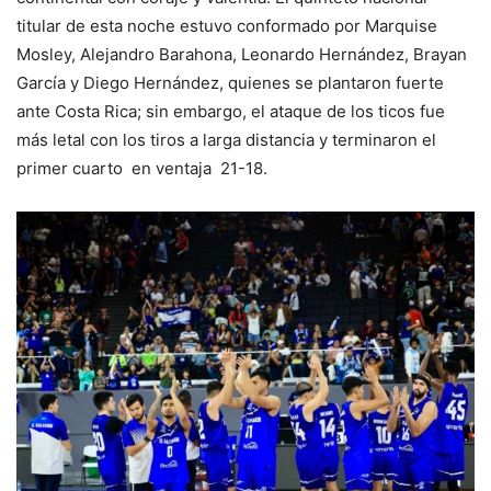
titular de esta noche estuvo conformado por Marquise
Mosley, Alejandro Barahona, Leonardo Hernández, Brayan
García y Diego Hernández, quienes se plantaron fuerte
ante Costa Rica; sin embargo, el ataque de los ticos fue
más letal con los tiros a larga distancia y terminaron el
primer cuarto en ventaja 21-18.