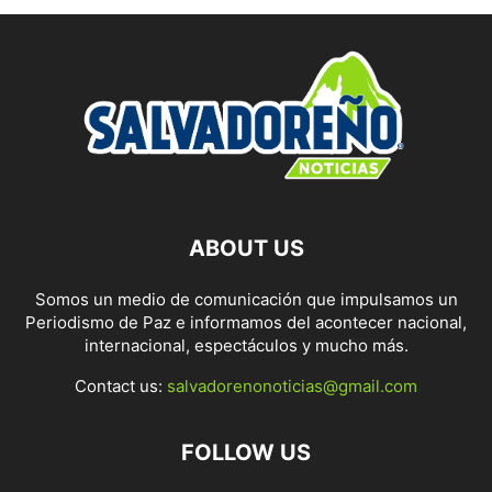
ABOUT US
Somos un medio de comunicación que impulsamos un
Periodismo de Paz e informamos del acontecer nacional,
internacional, espectáculos y mucho más.
Contact us:
salvadorenonoticias@gmail.com
FOLLOW US