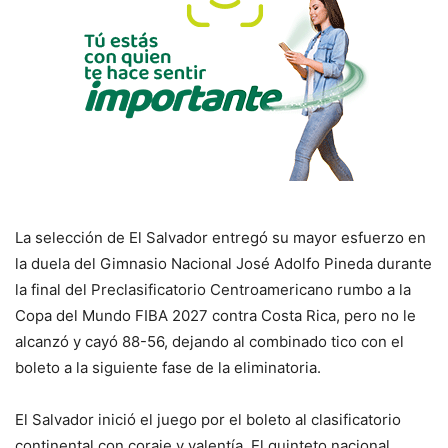
La selección de El Salvador entregó su mayor esfuerzo en
la duela del Gimnasio Nacional José Adolfo Pineda durante
la final del Preclasificatorio Centroamericano rumbo a la
Copa del Mundo FIBA 2027 contra Costa Rica, pero no le
alcanzó y cayó 88-56, dejando al combinado tico con el
boleto a la siguiente fase de la eliminatoria.
El Salvador inició el juego por el boleto al clasificatorio
continental con coraje y valentía. El quinteto nacional