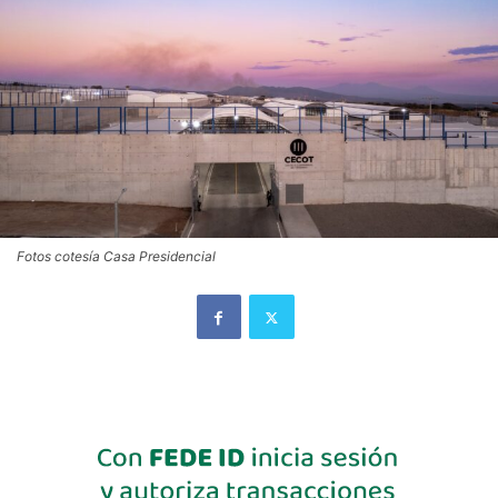
Fotos cotesía Casa Presidencial