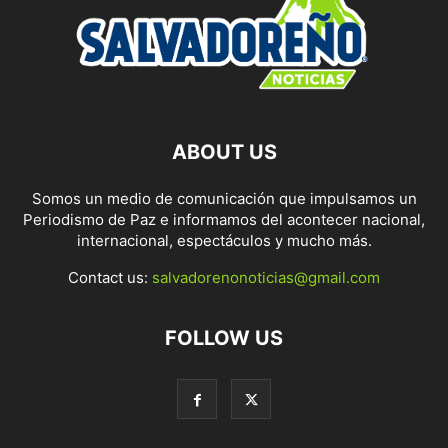
ABOUT US
Somos un medio de comunicación que impulsamos un
Periodismo de Paz e informamos del acontecer nacional,
internacional, espectáculos y mucho más.
Contact us:
salvadorenonoticias@gmail.com
FOLLOW US