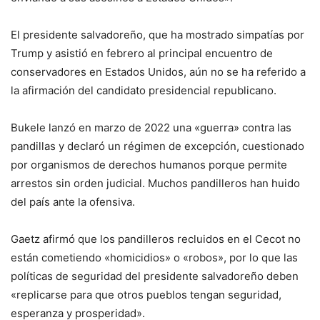
El presidente salvadoreño, que ha mostrado simpatías por
Trump y asistió en febrero al principal encuentro de
conservadores en Estados Unidos, aún no se ha referido a
la afirmación del candidato presidencial republicano.
Bukele lanzó en marzo de 2022 una «guerra» contra las
pandillas y declaró un régimen de excepción, cuestionado
por organismos de derechos humanos porque permite
arrestos sin orden judicial. Muchos pandilleros han huido
del país ante la ofensiva.
Gaetz afirmó que los pandilleros recluidos en el Cecot no
están cometiendo «homicidios» o «robos», por lo que las
políticas de seguridad del presidente salvadoreño deben
«replicarse para que otros pueblos tengan seguridad,
esperanza y prosperidad».