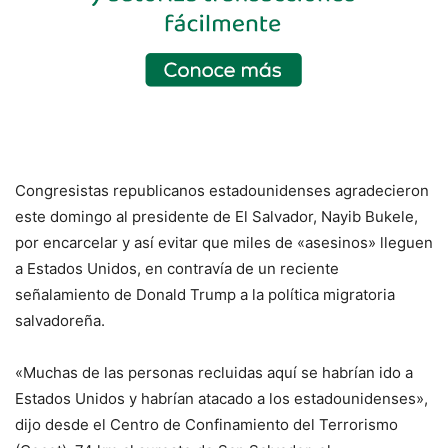
Congresistas republicanos estadounidenses agradecieron
este domingo al presidente de El Salvador, Nayib Bukele,
por encarcelar y así evitar que miles de «asesinos» lleguen
a Estados Unidos, en contravía de un reciente
señalamiento de Donald Trump a la política migratoria
salvadoreña.
«Muchas de las personas recluidas aquí se habrían ido a
Estados Unidos y habrían atacado a los estadounidenses»,
dijo desde el Centro de Confinamiento del Terrorismo