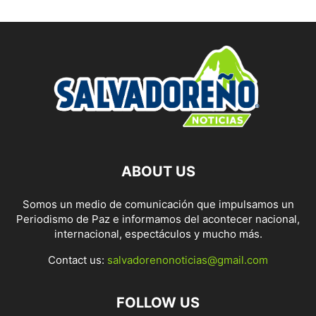
ABOUT US
Somos un medio de comunicación que impulsamos un
Periodismo de Paz e informamos del acontecer nacional,
internacional, espectáculos y mucho más.
Contact us:
salvadorenonoticias@gmail.com
FOLLOW US