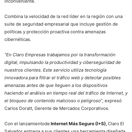
inconveniente.
Combina la velocidad de la red líder en la región con una
suite de seguridad empresarial que incluye gestión de
políticas y protección proactiva contra amenazas
cibernéticas.
“En Claro Empresas trabajamos por la transformación
digital, impulsando la productividad y ciberseguridad de
nuestros clientes. Este servicio utiliza tecnología
innovadora
para filtrar el tráfico web y detectar posibles
amenazas antes de que lleguen a los dispositivos
haciendo el análisis en tiempo real del tráfico de Internet, y
el bloqueo de contenido malicioso o peligroso
”, expresó
Carlos Doratt, Gerente de Mercados Corporativos.
Con el lanzamientode
Internet Más Seguro
(I+S),
Claro El
Salvador entrega a sus clientes una herramienta diseñada