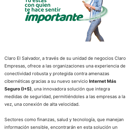
Claro El Salvador, a través de su unidad de negocios Claro
Empresas, ofrece a las organizaciones una experiencia de
conectividad robusta y protegida contra amenazas
cibernéticas gracias a su nuevo servicio
Internet Más
Seguro (I+S)
, una innovadora solución que integra
medidas de seguridad, permitiéndoles a las empresas a la
vez, una conexión de alta velocidad.
Sectores como finanzas, salud y tecnología, que manejan
información sensible, encontrarán en esta solución un