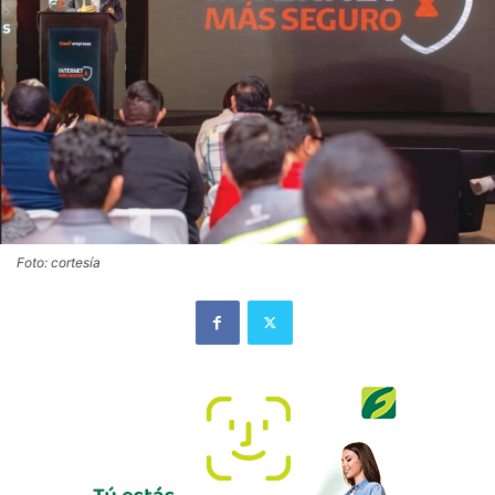
Foto: cortesía