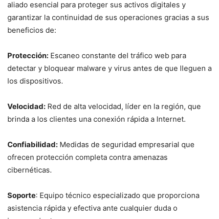
aliado esencial para proteger sus activos digitales y
garantizar la continuidad de sus operaciones gracias a sus
beneficios de:
Protección:
Escaneo constante del tráfico web para
detectar y bloquear malware y virus antes de que lleguen a
los dispositivos.
Velocidad:
Red de alta velocidad, líder en la región, que
brinda a los clientes una conexión rápida a Internet.
Confiabilidad:
Medidas de seguridad empresarial que
ofrecen protección completa contra amenazas
cibernéticas.
Soporte
: Equipo técnico especializado que proporciona
asistencia rápida y efectiva ante cualquier duda o