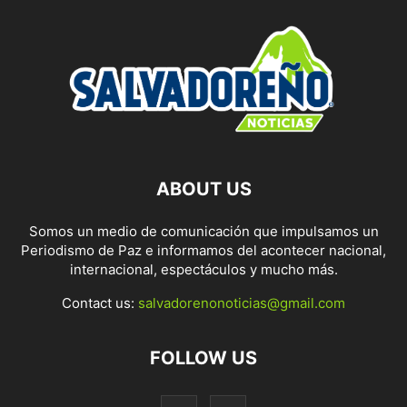
ABOUT US
Somos un medio de comunicación que impulsamos un
Periodismo de Paz e informamos del acontecer nacional,
internacional, espectáculos y mucho más.
Contact us:
salvadorenonoticias@gmail.com
FOLLOW US