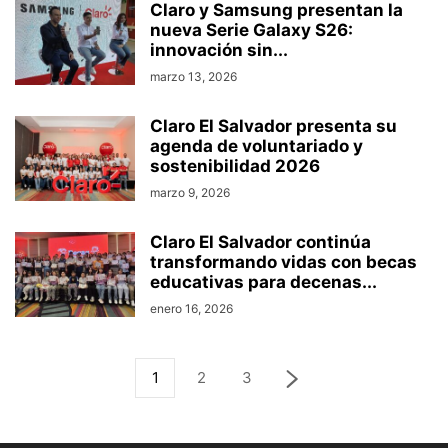
Claro y Samsung presentan la
nueva Serie Galaxy S26:
innovación sin...
marzo 13, 2026
Claro El Salvador presenta su
agenda de voluntariado y
sostenibilidad 2026
marzo 9, 2026
Claro El Salvador continúa
transformando vidas con becas
educativas para decenas...
enero 16, 2026
1
2
3