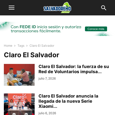
Home
Tags
Claro El Salvador
Claro El Salvador
Claro El Salvador: la fuerza de su
Red de Voluntarios impulsa...
julio 7, 2026
Claro El Salvador anuncia la
llegada de la nueva Serie
Xiaomi...
julio 6, 2026