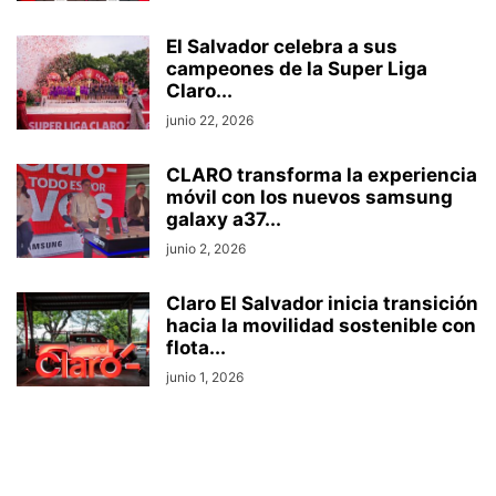
El Salvador celebra a sus
campeones de la Super Liga
Claro...
junio 22, 2026
CLARO transforma la experiencia
móvil con los nuevos samsung
galaxy a37...
junio 2, 2026
Claro El Salvador inicia transición
hacia la movilidad sostenible con
flota...
junio 1, 2026