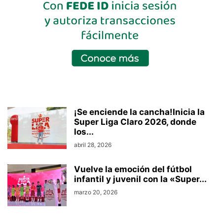
¡Se enciende la cancha!Inicia la
Super Liga Claro 2026, donde
los...
abril 28, 2026
Vuelve la emoción del fútbol
infantil y juvenil con la «Super...
marzo 20, 2026