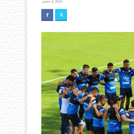
junio 4, 2024