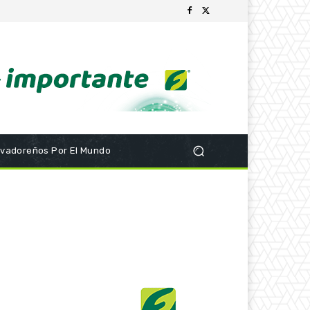
lvadoreños Por El Mundo