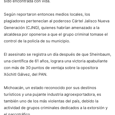
sido encontrada con vida.
Según reportaron entonces medios locales, los
plagiadores pertenecían al poderoso Cártel Jalisco Nueva
Generación (CJNG), quienes habrían amenazado a la
alcaldesa por oponerse a que el grupo criminal tomase el
control de la policía de su municipio.
El asesinato se registra un día después de que Sheinbaum,
una científica de 61 años, lograra una victoria apabullante
con más de 30 puntos de ventaja sobre la opositora
Xóchitl Gálvez, del PAN.
Michoacán, un estado reconocido por sus destinos
turísticos y una pujante industria agroexportadora, es
también uno de los más violentas del país, debido la
actividad de grupos criminales dedicados a la extorsión y
el narcotráfico.