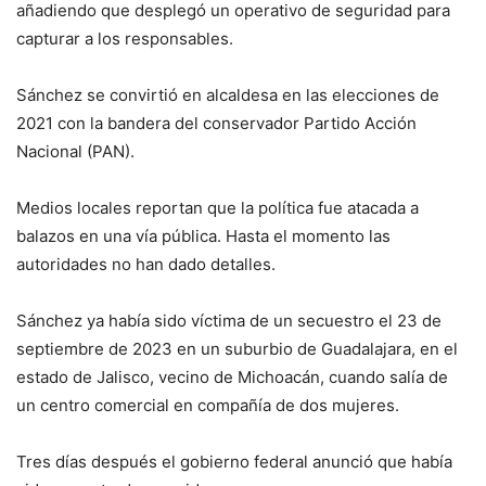
añadiendo que desplegó un operativo de seguridad para
capturar a los responsables.
Sánchez se convirtió en alcaldesa en las elecciones de
2021 con la bandera del conservador Partido Acción
Nacional (PAN).
Medios locales reportan que la política fue atacada a
balazos en una vía pública. Hasta el momento las
autoridades no han dado detalles.
Sánchez ya había sido víctima de un secuestro el 23 de
septiembre de 2023 en un suburbio de Guadalajara, en el
estado de Jalisco, vecino de Michoacán, cuando salía de
un centro comercial en compañía de dos mujeres.
Tres días después el gobierno federal anunció que había