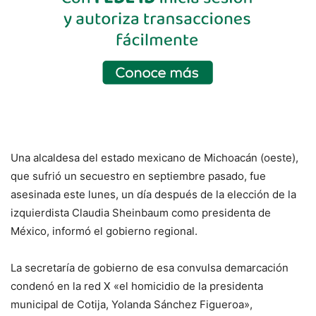
Una alcaldesa del estado mexicano de Michoacán (oeste),
que sufrió un secuestro en septiembre pasado, fue
asesinada este lunes, un día después de la elección de la
izquierdista Claudia Sheinbaum como presidenta de
México, informó el gobierno regional.
La secretaría de gobierno de esa convulsa demarcación
condenó en la red X «el homicidio de la presidenta
municipal de Cotija, Yolanda Sánchez Figueroa»,