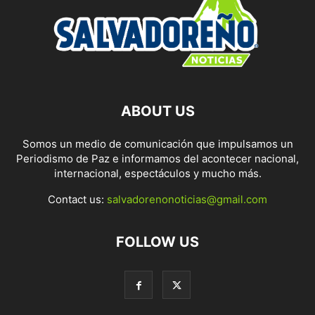
ABOUT US
Somos un medio de comunicación que impulsamos un
Periodismo de Paz e informamos del acontecer nacional,
internacional, espectáculos y mucho más.
Contact us:
salvadorenonoticias@gmail.com
FOLLOW US