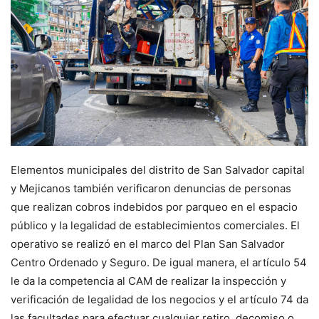
Elementos municipales del distrito de San Salvador capital
y Mejicanos también verificaron denuncias de personas
que realizan cobros indebidos por parqueo en el espacio
público y la legalidad de establecimientos comerciales. El
operativo se realizó en el marco del Plan San Salvador
Centro Ordenado y Seguro. De igual manera, el artículo 54
le da la competencia al CAM de realizar la inspección y
verificación de legalidad de los negocios y el artículo 74 da
las facultades para efectuar cualquier retiro, decomiso o