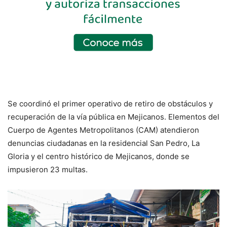
Se coordinó el primer operativo de retiro de obstáculos y
recuperación de la vía pública en Mejicanos. Elementos del
Cuerpo de Agentes Metropolitanos (CAM) atendieron
denuncias ciudadanas en la residencial San Pedro, La
Gloria y el centro histórico de Mejicanos, donde se
impusieron 23 multas.