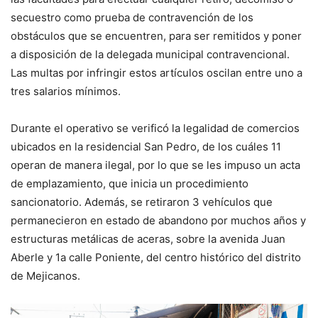
secuestro como prueba de contravención de los
obstáculos que se encuentren, para ser remitidos y poner
a disposición de la delegada municipal contravencional.
Las multas por infringir estos artículos oscilan entre uno a
tres salarios mínimos.
Durante el operativo se verificó la legalidad de comercios
ubicados en la residencial San Pedro, de los cuáles 11
operan de manera ilegal, por lo que se les impuso un acta
de emplazamiento, que inicia un procedimiento
sancionatorio. Además, se retiraron 3 vehículos que
permanecieron en estado de abandono por muchos años y
estructuras metálicas de aceras, sobre la avenida Juan
Aberle y 1a calle Poniente, del centro histórico del distrito
de Mejicanos.