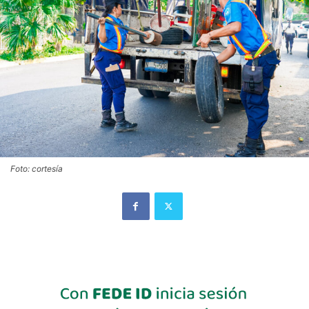
Foto: cortesía