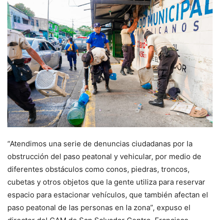
“Atendimos una serie de denuncias ciudadanas por la
obstrucción del paso peatonal y vehicular, por medio de
diferentes obstáculos como conos, piedras, troncos,
cubetas y otros objetos que la gente utiliza para reservar
espacio para estacionar vehículos, que también afectan el
paso peatonal de las personas en la zona”, expuso el