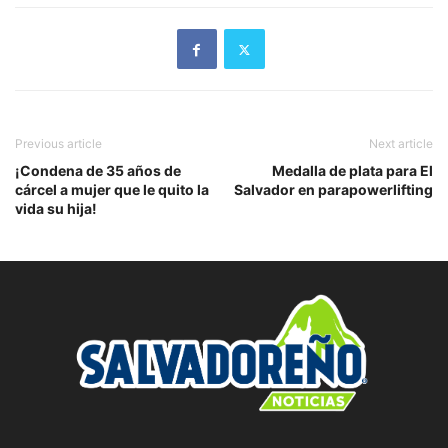
Previous article
Next article
¡Condena de 35 años de
Medalla de plata para El
cárcel a mujer que le quito la
Salvador en parapowerlifting
vida su hija!