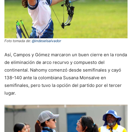
Foto tomada de:
@indeselsalvador
Así, Campos y Gómez marcaron un buen cierre en la ronda
de eliminación de arco recurvo y compuesto del
continental. Nahomy comenzó desde semifinales y cayó
138-140 ante la colombiana Susana Monsalve en
semifinales, pero tuvo la opción del partido por el tercer
lugar.