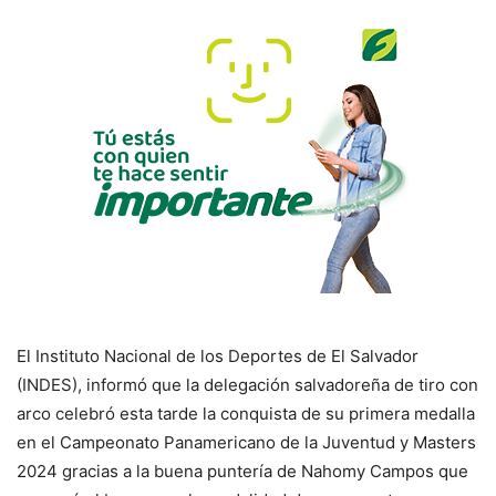
El Instituto Nacional de los Deportes de El Salvador
(INDES), informó que la delegación salvadoreña de tiro con
arco celebró esta tarde la conquista de su primera medalla
en el Campeonato Panamericano de la Juventud y Masters
2024 gracias a la buena puntería de Nahomy Campos que