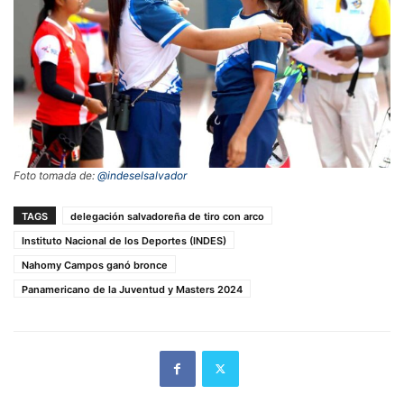
Foto tomada de:
@indeselsalvador
TAGS
delegación salvadoreña de tiro con arco
Instituto Nacional de los Deportes (INDES)
Nahomy Campos ganó bronce
Panamericano de la Juventud y Masters 2024