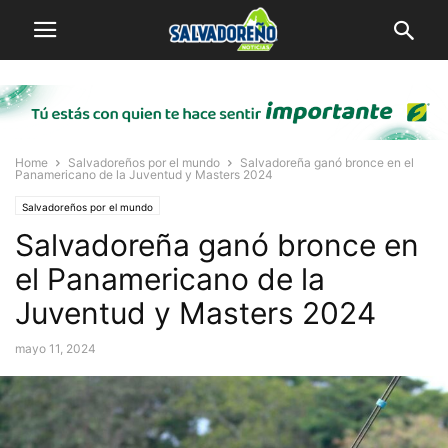
Home
Salvadoreños por el mundo
Salvadoreña ganó bronce en el
Panamericano de la Juventud y Masters 2024
Salvadoreños por el mundo
Salvadoreña ganó bronce en
el Panamericano de la
Juventud y Masters 2024
mayo 11, 2024