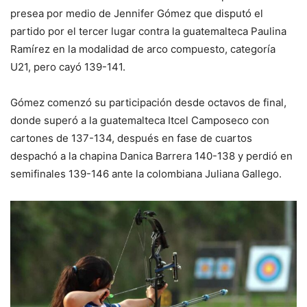
presea por medio de Jennifer Gómez que disputó el
partido por el tercer lugar contra la guatemalteca Paulina
Ramírez en la modalidad de arco compuesto, categoría
U21, pero cayó 139-141.
Gómez comenzó su participación desde octavos de final,
donde superó a la guatemalteca Itcel Camposeco con
cartones de 137-134, después en fase de cuartos
despachó a la chapina Danica Barrera 140-138 y perdió en
semifinales 139-146 ante la colombiana Juliana Gallego.