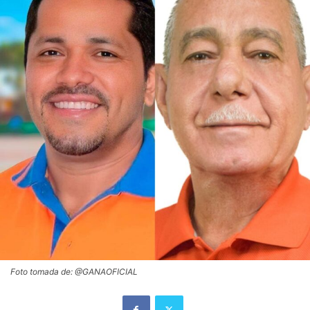
Foto tomada de: @GANAOFICIAL