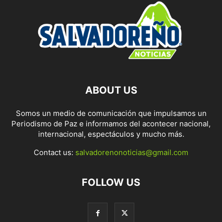
ABOUT US
Somos un medio de comunicación que impulsamos un
Periodismo de Paz e informamos del acontecer nacional,
internacional, espectáculos y mucho más.
Contact us:
salvadorenonoticias@gmail.com
FOLLOW US