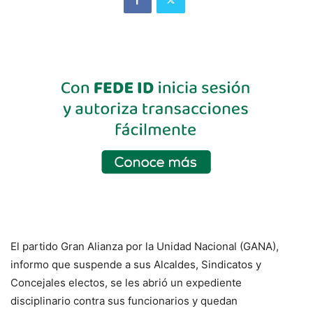
El partido Gran Alianza por la Unidad Nacional (GANA),
informo que suspende a sus Alcaldes, Sindicatos y
Concejales electos, se les abrió un expediente
disciplinario contra sus funcionarios y quedan