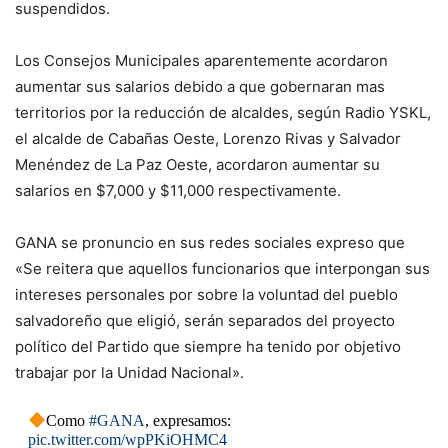
suspendidos.
Los Consejos Municipales aparentemente acordaron
aumentar sus salarios debido a que gobernaran mas
territorios por la reducción de alcaldes, según Radio YSKL,
el alcalde de Cabañas Oeste, Lorenzo Rivas y Salvador
Menéndez de La Paz Oeste, acordaron aumentar su
salarios en $7,000 y $11,000 respectivamente.
GANA se pronuncio en sus redes sociales expreso que
«Se reitera que aquellos funcionarios que interpongan sus
intereses personales por sobre la voluntad del pueblo
salvadoreño que eligió, serán separados del proyecto
político del Partido que siempre ha tenido por objetivo
trabajar por la Unidad Nacional».
Como
#GANA
, expresamos:
pic.twitter.com/wpPKiOHMC4