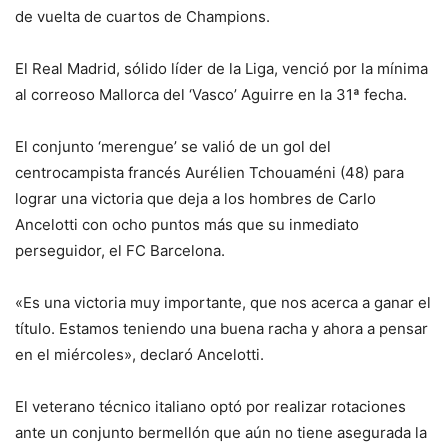
de vuelta de cuartos de Champions.
El Real Madrid, sólido líder de la Liga, venció por la mínima
al correoso Mallorca del ‘Vasco’ Aguirre en la 31ª fecha.
El conjunto ‘merengue’ se valió de un gol del
centrocampista francés Aurélien Tchouaméni (48) para
lograr una victoria que deja a los hombres de Carlo
Ancelotti con ocho puntos más que su inmediato
perseguidor, el FC Barcelona.
«Es una victoria muy importante, que nos acerca a ganar el
título. Estamos teniendo una buena racha y ahora a pensar
en el miércoles», declaró Ancelotti.
El veterano técnico italiano optó por realizar rotaciones
ante un conjunto bermellón que aún no tiene asegurada la