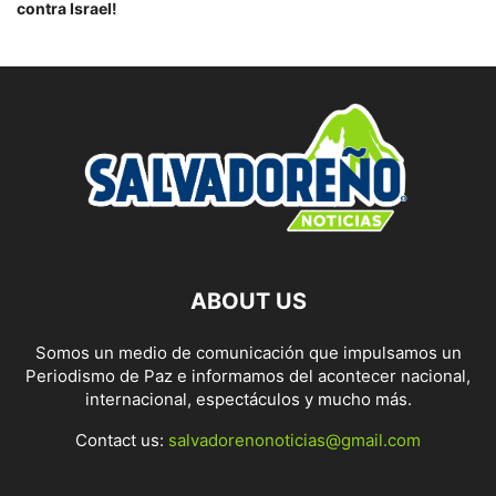
contra Israel!
ABOUT US
Somos un medio de comunicación que impulsamos un
Periodismo de Paz e informamos del acontecer nacional,
internacional, espectáculos y mucho más.
Contact us:
salvadorenonoticias@gmail.com