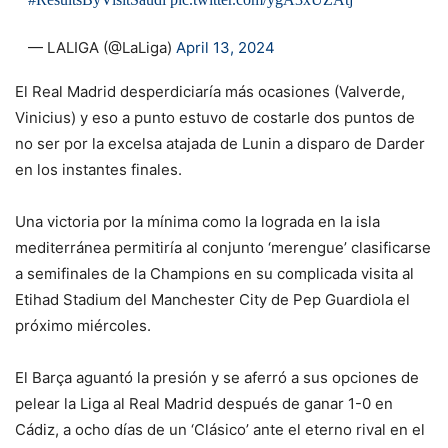
— LALIGA (@LaLiga)
April 13, 2024
El Real Madrid desperdiciaría más ocasiones (Valverde,
Vinicius) y eso a punto estuvo de costarle dos puntos de
no ser por la excelsa atajada de Lunin a disparo de Darder
en los instantes finales.
Una victoria por la mínima como la lograda en la isla
mediterránea permitiría al conjunto ‘merengue’ clasificarse
a semifinales de la Champions en su complicada visita al
Etihad Stadium del Manchester City de Pep Guardiola el
próximo miércoles.
El Barça aguantó la presión y se aferró a sus opciones de
pelear la Liga al Real Madrid después de ganar 1-0 en
Cádiz, a ocho días de un ‘Clásico’ ante el eterno rival en el