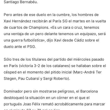
Santiago Bernabéu.
Pero antes de ese duelo en la cumbre, los hombres de
Xavi Hernández recibirán al París SG el martes en la vuelta
de cuartos de Champions. «Es un cara o cruz, tenemos
una ventaja de un pero delante tenemos un equipazo, será
una guerra futbolística», dijo Xavi desde Cádiz sobre el
duelo ante el PSG.
Sólo tres de los titulares del partido del miércoles pasado
en París (victoria 3-2 de los catalanes) se hallaban sobre el
césped en el momento del pitido inicial (Marc-André Ter
Stegen, Pau Cubarsí y Sergi Roberto).
Dominador pero sin mostrarse peligroso, el Barcelona
desbloqueó la situación en un córner en el que el
portugués Joao Félix remató acrobáticamente para marcar