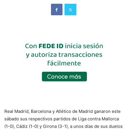
Real Madrid, Barcelona y Atlético de Madrid ganaron este
sábado sus respectivos partidos de Liga contra Mallorca
(1-0), Cádiz (1-0) y Girona (3-1), a unos días de sus duelos