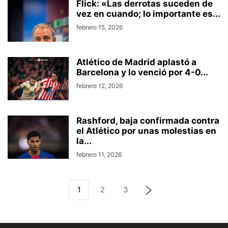
Flick: «Las derrotas suceden de
vez en cuando; lo importante es...
febrero 15, 2026
Atlético de Madrid aplastó a
Barcelona y lo venció por 4-0...
febrero 12, 2026
Rashford, baja confirmada contra
el Atlético por unas molestias en
la...
febrero 11, 2026
1
2
3