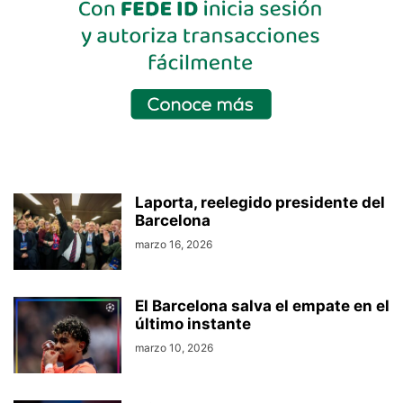
Laporta, reelegido presidente del
Barcelona
marzo 16, 2026
El Barcelona salva el empate en el
último instante
marzo 10, 2026