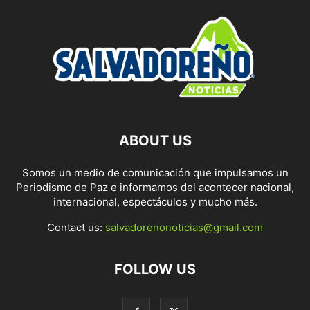
ABOUT US
Somos un medio de comunicación que impulsamos un
Periodismo de Paz e informamos del acontecer nacional,
internacional, espectáculos y mucho más.
Contact us:
salvadorenonoticias@gmail.com
FOLLOW US