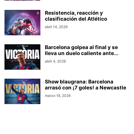
Resistencia, reacción y
clasificación del Atlético
abril 14, 2026
Barcelona golpea al final y se
lleva un duelo caliente ante...
abril 4, 2026
Show blaugrana: Barcelona
arrasó con ¡7 goles! a Newcastle
marzo 18, 2026