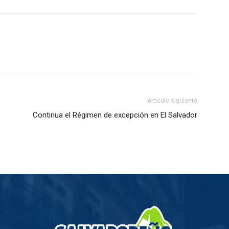
Artículo siguiente
Continua el Régimen de excepción en El Salvador