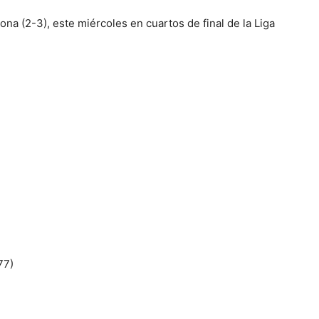
na (2-3), este miércoles en cuartos de final de la Liga
77)