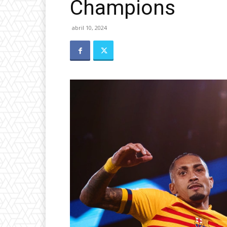
Champions
abril 10, 2024