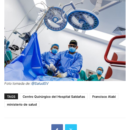
Foto tomada de:
@SaludSV
TAGS
Centro Quirúrgico del Hospital Saldañas
Francisco Alabi
ministerio de salud