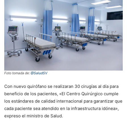
Foto tomada de:
@SaludSV
Con nuevo quirófano se realizaran 30 cirugías al día para
beneficio de los pacientes, «El Centro Quirúrgico cumple
los estándares de calidad internacional para garantizar que
cada paciente sea atendido en la infraestructura idónea»,
expreso el ministro de Salud.