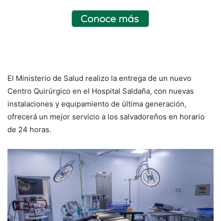
El Ministerio de Salud realizo la entrega de un nuevo
Centro Quirúrgico en el Hospital Saldaña, con nuevas
instalaciones y equipamiento de última generación,
ofrecerá un mejor servicio a los salvadoreños en horario
de 24 horas.