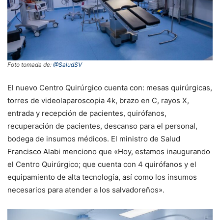
Foto tomada de:
@SaludSV
El nuevo Centro Quirúrgico cuenta con: mesas quirúrgicas,
torres de videolaparoscopia 4k, brazo en C, rayos X,
entrada y recepción de pacientes, quirófanos,
recuperación de pacientes, descanso para el personal,
bodega de insumos médicos. El ministro de Salud
Francisco Alabi menciono que «Hoy, estamos inaugurando
el Centro Quirúrgico; que cuenta con 4 quirófanos y el
equipamiento de alta tecnología, así como los insumos
necesarios para atender a los salvadoreños».