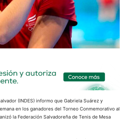
 Salvador (INDES) informo que Gabriela Suárez y
 semana en los ganadores del Torneo Conmemorativo al
ganizó la Federación Salvadoreña de Tenis de Mesa