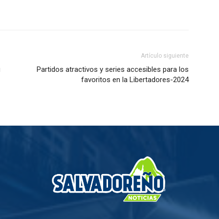
Artículo siguiente
u
Partidos atractivos y series accesibles para los
favoritos en la Libertadores-2024