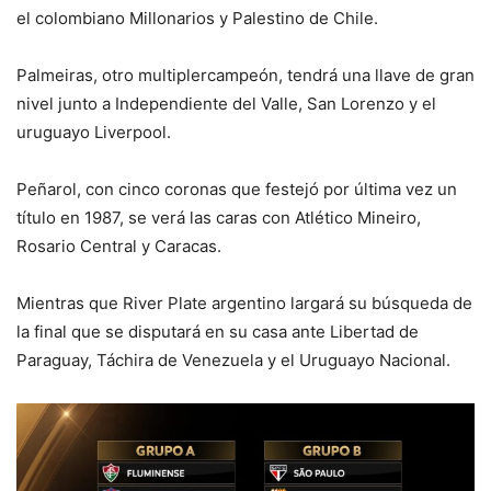
el colombiano Millonarios y Palestino de Chile.
Palmeiras, otro multiplercampeón, tendrá una llave de gran
nivel junto a Independiente del Valle, San Lorenzo y el
uruguayo Liverpool.
Peñarol, con cinco coronas que festejó por última vez un
título en 1987, se verá las caras con Atlético Mineiro,
Rosario Central y Caracas.
Mientras que River Plate argentino largará su búsqueda de
la final que se disputará en su casa ante Libertad de
Paraguay, Táchira de Venezuela y el Uruguayo Nacional.