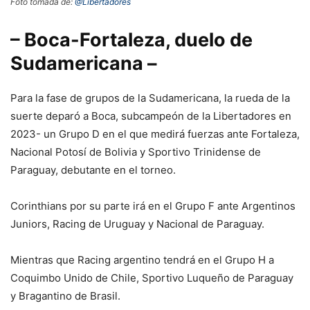
Foto tomada de:
@Libertadores
– Boca-Fortaleza, duelo de
Sudamericana –
Para la fase de grupos de la Sudamericana, la rueda de la
suerte deparó a Boca, subcampeón de la Libertadores en
2023- un Grupo D en el que medirá fuerzas ante Fortaleza,
Nacional Potosí de Bolivia y Sportivo Trinidense de
Paraguay, debutante en el torneo.
Corinthians por su parte irá en el Grupo F ante Argentinos
Juniors, Racing de Uruguay y Nacional de Paraguay.
Mientras que Racing argentino tendrá en el Grupo H a
Coquimbo Unido de Chile, Sportivo Luqueño de Paraguay
y Bragantino de Brasil.