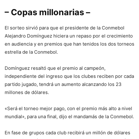
– Copas millonarias –
El sorteo sirvió para que el presidente de la Conmebol
Alejandro Domínguez hiciera un repaso por el crecimiento
en audiencia y en premios que han tenidos los dos torneos
estrella de la Conmebol.
Domínguez resaltó que el premio al campeón,
independiente del ingreso que los clubes reciben por cada
partido jugado, tendrá un aumento alcanzando los 23
millones de dólares.
«Será el torneo mejor pago, con el premio más alto a nivel
mundial», para una final, dijo el mandamás de la Conmebol.
En fase de grupos cada club recibirá un millón de dólares