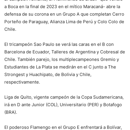
a Boca en la final de 2023 en el mítico Maracaná- abre la
defensa de su corona en un Grupo A que completan Cerro
Porteño de Paraguay, Alianza Lima de Perú y Colo Colo de
Chile.
El tricampeón Sao Paulo se verá las caras en el B con
Barcelona de Ecuador, Talleres de Argentina y Cobresal de
Chile. También parejo, los multiplecampeones Gremio y
Estudiantes de La Plata se medirán en el C junto a The
Strongest y Huachipato, de Bolivia y Chile,
respectivamente.
Liga de Quito, vigente campeón de la Copa Sudamericana,
irá en D ante Junior (COL), Universitario (PER) y Botafogo
(BRA).
El poderoso Flamengo en el Grupo E enfrentará a Bolívar,