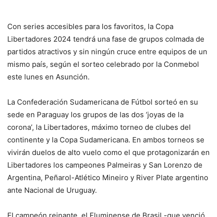
Con series accesibles para los favoritos, la Copa
Libertadores 2024 tendrá una fase de grupos colmada de
partidos atractivos y sin ningún cruce entre equipos de un
mismo país, según el sorteo celebrado por la Conmebol
este lunes en Asunción.
La Confederación Sudamericana de Fútbol sorteó en su
sede en Paraguay los grupos de las dos ‘joyas de la
corona’, la Libertadores, máximo torneo de clubes del
continente y la Copa Sudamericana. En ambos torneos se
vivirán duelos de alto vuelo como el que protagonizarán en
Libertadores los campeones Palmeiras y San Lorenzo de
Argentina, Peñarol-Atlético Mineiro y River Plate argentino
ante Nacional de Uruguay.
El campeón reinante, el Fluminense de Brasil -que venció