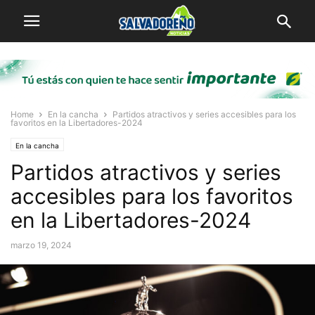
Home
En la cancha
Partidos atractivos y series accesibles para los
favoritos en la Libertadores-2024
En la cancha
Partidos atractivos y series
accesibles para los favoritos
en la Libertadores-2024
marzo 19, 2024