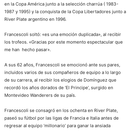
en la Copa América junto a la selección charrúa ( 1983-
1987 y 1995) y la conquista de la Copa Libertadores junto a
River Plate argentino en 1996.
Francescoli soltó: «es una emoción duplicada», al recibir
los trofeos. «Gracias por este momento espectacular que
me han hecho pasar».
A sus 62 años, Francescoli se emocionó ante sus pares,
incluidos varios de sus compañeros de equipo a lo largo
de su carrera, al recibir los elogios de Domínguez que
recordó los años dorados de ‘El Principe’, surgido en
Montevideo Wanderers de su país.
Francescoli se consagró en los ochenta en River Plate,
paseó su fútbol por las ligas de Francia e Italia antes de
regresar al equipo ‘millonario’ para ganar la ansiada