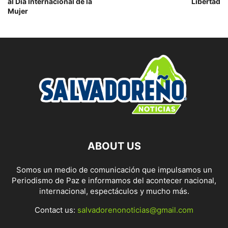
al Día Internacional de la
Libertad
Mujer
ABOUT US
Somos un medio de comunicación que impulsamos un
Periodismo de Paz e informamos del acontecer nacional,
internacional, espectáculos y mucho más.
Contact us:
salvadorenonoticias@gmail.com