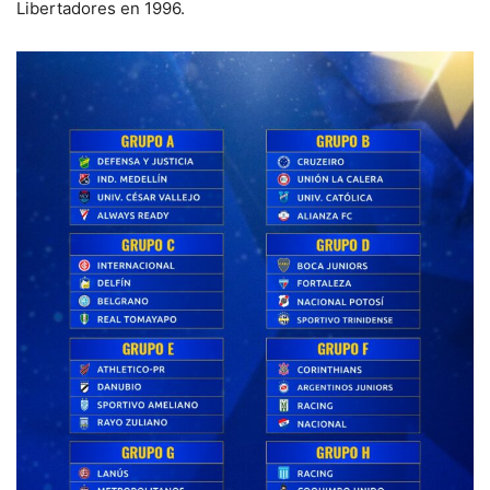
Libertadores en 1996.