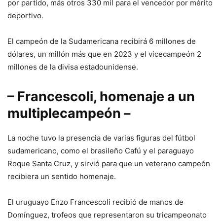
por partido, más otros 330 mil para el vencedor por mérito
deportivo.
El campeón de la Sudamericana recibirá 6 millones de
dólares, un millón más que en 2023 y el vicecampeón 2
millones de la divisa estadounidense.
– Francescoli, homenaje a un
multiplecampeón –
La noche tuvo la presencia de varias figuras del fútbol
sudamericano, como el brasileño Cafú y el paraguayo
Roque Santa Cruz, y sirvió para que un veterano campeón
recibiera un sentido homenaje.
El uruguayo Enzo Francescoli recibió de manos de
Domínguez, trofeos que representaron su tricampeonato