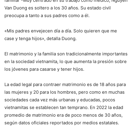
familiar -Muy centrado en su trabajo como médico, Nguyen
Van Duong es soltero a los 30 años. Su estado civil
preocupa a tanto a sus padres como a él.
«Mis padres envejecen día a día. Solo quieren que me
case y tenga hijos», detalla Duong.
El matrimonio y la familia son tradicionalmente importantes
en la sociedad vietnamita, lo que aumenta la presión sobre
los jóvenes para casarse y tener hijos.
La edad legal para contraer matrimonio es de 18 años para
las mujeres y 20 para los hombres, pero como en muchas
sociedades cada vez más urbanas y educadas, pocos
vietnamitas se establecen tan temprano. En 2022 la edad
promedio de matrimonio era de poco menos de 30 años,
según datos oficiales reportados por medios estatales.