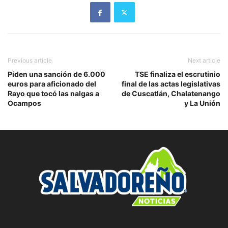
Previous article
Next article
Piden una sanción de 6.000
TSE finaliza el escrutinio
euros para aficionado del
final de las actas legislativas
Rayo que tocó las nalgas a
de Cuscatlán, Chalatenango
Ocampos
y La Unión