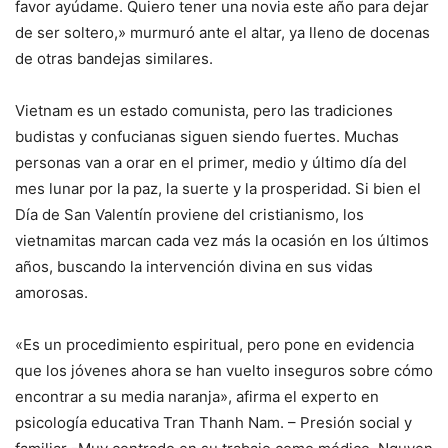
favor ayúdame. Quiero tener una novia este año para dejar
de ser soltero,» murmuró ante el altar, ya lleno de docenas
de otras bandejas similares.
Vietnam es un estado comunista, pero las tradiciones
budistas y confucianas siguen siendo fuertes. Muchas
personas van a orar en el primer, medio y último día del
mes lunar por la paz, la suerte y la prosperidad. Si bien el
Día de San Valentín proviene del cristianismo, los
vietnamitas marcan cada vez más la ocasión en los últimos
años, buscando la intervención divina en sus vidas
amorosas.
«Es un procedimiento espiritual, pero pone en evidencia
que los jóvenes ahora se han vuelto inseguros sobre cómo
encontrar a su media naranja», afirma el experto en
psicología educativa Tran Thanh Nam. – Presión social y