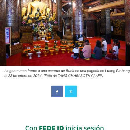
La gente reza frente a una estatua de Buda en una pagoda en Luang Prabang
el 28 de enero de 2024. (Foto de TANG CHHIN SOTHY / AFP)