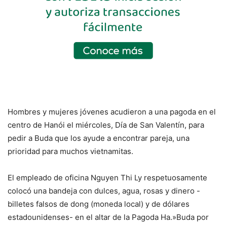
Hombres y mujeres jóvenes acudieron a una pagoda en el
centro de Hanói el miércoles, Día de San Valentín, para
pedir a Buda que los ayude a encontrar pareja, una
prioridad para muchos vietnamitas.
El empleado de oficina Nguyen Thi Ly respetuosamente
colocó una bandeja con dulces, agua, rosas y dinero -
billetes falsos de dong (moneda local) y de dólares
estadounidenses- en el altar de la Pagoda Ha.»Buda por