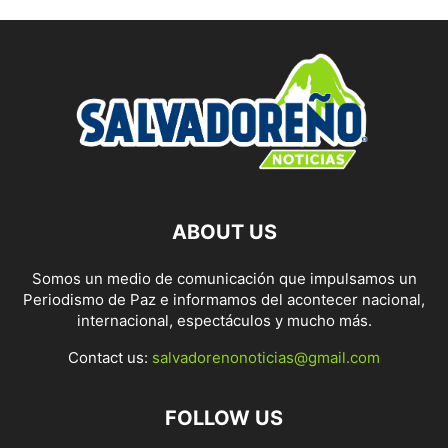
ABOUT US
Somos un medio de comunicación que impulsamos un
Periodismo de Paz e informamos del acontecer nacional,
internacional, espectáculos y mucho más.
Contact us:
salvadorenonoticias@gmail.com
FOLLOW US