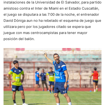
instalaciones de la Universidad de El Salvador, para partido
amistoso contra el Inter de Miami en el Estadio Cuscatlán,
el juego se disputara a las 7:00 de la noche, el entrenador
David Dóniga aun no ha rebelado el esquema de juego que
utilizara pero por los jugadores citado se espera que
juegue con mas centrocampistas para tener mayor
posición del balón.