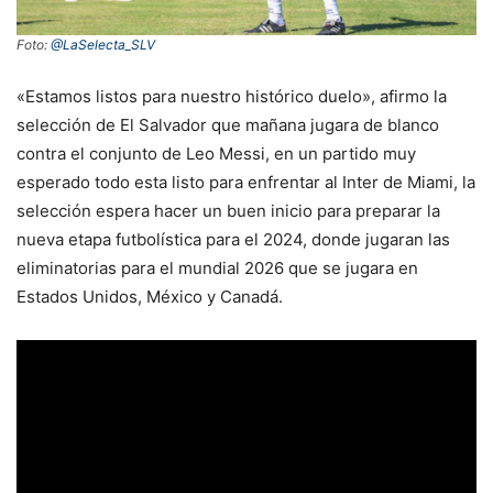
Foto:
@LaSelecta_SLV
«Estamos listos para nuestro histórico duelo», afirmo la
selección de El Salvador que mañana jugara de blanco
contra el conjunto de Leo Messi, en un partido muy
esperado todo esta listo para enfrentar al Inter de Miami, la
selección espera hacer un buen inicio para preparar la
nueva etapa futbolística para el 2024, donde jugaran las
eliminatorias para el mundial 2026 que se jugara en
Estados Unidos, México y Canadá.