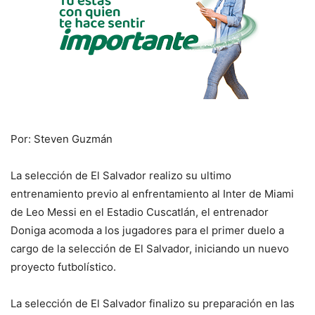
Por: Steven Guzmán
La selección de El Salvador realizo su ultimo
entrenamiento previo al enfrentamiento al Inter de Miami
de Leo Messi en el Estadio Cuscatlán, el entrenador
Doniga acomoda a los jugadores para el primer duelo a
cargo de la selección de El Salvador, iniciando un nuevo
proyecto futbolístico.
La selección de El Salvador finalizo su preparación en las